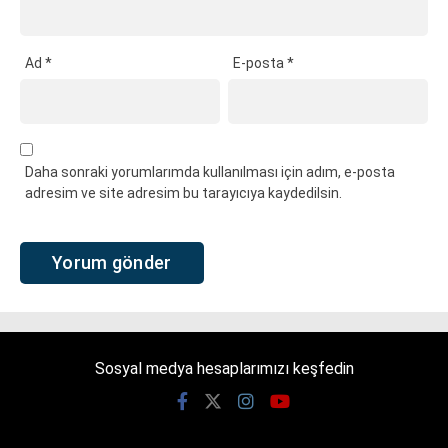
Ad
*
E-posta
*
Daha sonraki yorumlarımda kullanılması için adım, e-posta
adresim ve site adresim bu tarayıcıya kaydedilsin.
Sosyal medya hesaplarımızı keşfedin