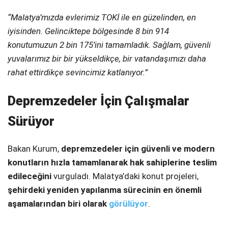
“Malatya’mızda evlerimiz TOKİ ile en güzelinden, en
iyisinden. Gelinciktepe bölgesinde 8 bin 914
konutumuzun 2 bin 175’ini tamamladık. Sağlam, güvenli
yuvalarımız bir bir yükseldikçe, bir vatandaşımızı daha
rahat ettirdikçe sevincimiz katlanıyor.”
Depremzedeler İçin Çalışmalar
Sürüyor
Bakan Kurum,
depremzedeler için güvenli ve modern
konutların hızla tamamlanarak hak sahiplerine teslim
edileceğini
vurguladı. Malatya’daki konut projeleri,
şehirdeki yeniden yapılanma sürecinin en önemli
aşamalarından biri olarak
görülüyor
.