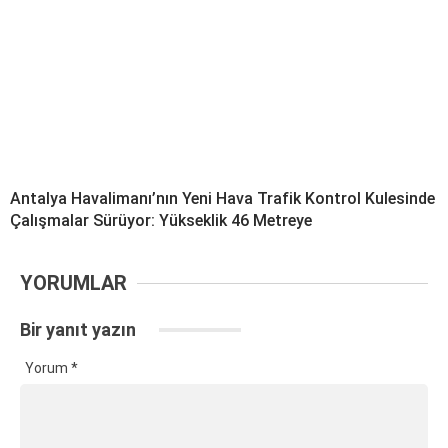
Antalya Havalimanı’nın Yeni Hava Trafik Kontrol Kulesinde
Çalışmalar Sürüyor: Yükseklik 46 Metreye
YORUMLAR
Bir yanıt yazın
Yorum
*