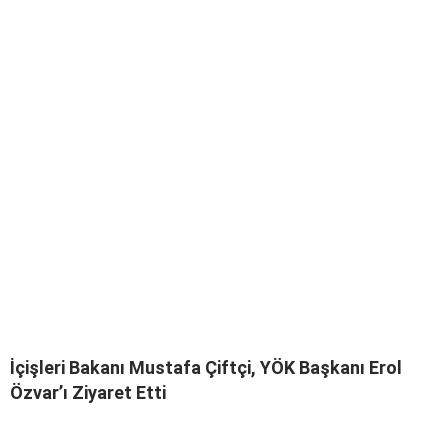
İçişleri Bakanı Mustafa Çiftçi, YÖK Başkanı Erol
Özvar’ı Ziyaret Etti