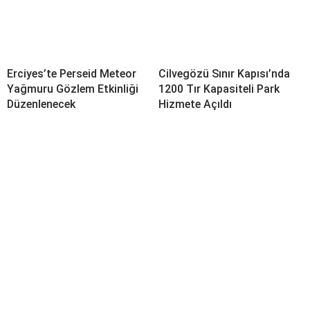
Erciyes’te Perseid Meteor
Cilvegözü Sınır Kapısı’nda
Yağmuru Gözlem Etkinliği
1200 Tır Kapasiteli Park
Düzenlenecek
Hizmete Açıldı