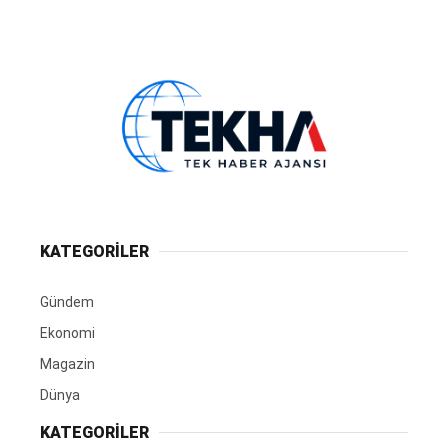
KATEGORİLER
Gündem
Ekonomi
Magazin
Dünya
KATEGORİLER