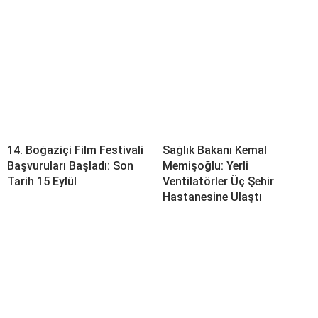
14. Boğaziçi Film Festivali
Sağlık Bakanı Kemal
Başvuruları Başladı: Son
Memişoğlu: Yerli
Tarih 15 Eylül
Ventilatörler Üç Şehir
Hastanesine Ulaştı