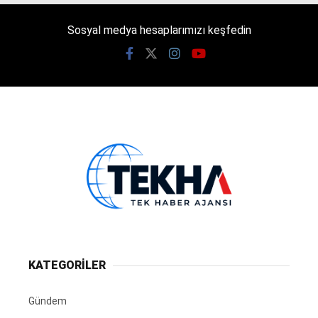
Sosyal medya hesaplarımızı keşfedin
KATEGORİLER
Gündem