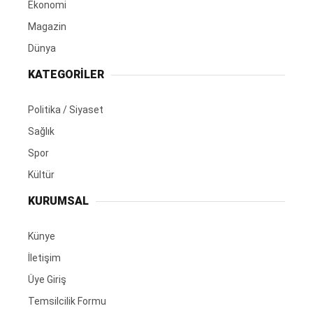
Ekonomi
Magazin
Dünya
KATEGORİLER
Politika / Siyaset
Sağlık
Spor
Kültür
KURUMSAL
Künye
İletişim
Üye Giriş
Temsilcilik Formu