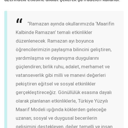
“Ramazan ayında okullarımızda ‘Maarifin
Kalbinde Ramazan’ temalı etkinlikler
düzenlenecek. Ramazan ayı boyunca
öğrencilerimizin paylaşma bilincini geliştiren,
yardımlaşma ve dayanışma duygularını
güçlendiren; birlik ruhu, adalet, merhamet ve
vatanseverlik gibi milli ve manevi değerleri
pekiştiren eğitsel ve sosyal etkinlikler
gerçekleştireceğiz. Gönüllülük esasına dayalı
olarak planlanan etkinliklerle, Türkiye Yüzyılı
Maarif Modeli ışığında köklerden geleceğe
uzanan; sosyal ve duygusal becerilerin
gelişimini destekleyen, değer temelli ve insan