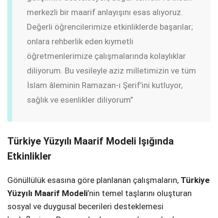
merkezli bir maarif anlayışını esas alıyoruz.
Değerli öğrencilerimize etkinliklerde başarılar;
onlara rehberlik eden kıymetli
öğretmenlerimize çalışmalarında kolaylıklar
diliyorum. Bu vesileyle aziz milletimizin ve tüm
İslam âleminin Ramazan-ı Şerif’ini kutluyor,
sağlık ve esenlikler diliyorum”
Türkiye Yüzyılı Maarif Modeli Işığında
Etkinlikler
Gönüllülük esasına göre planlanan çalışmaların,
Türkiye
Yüzyılı Maarif Modeli
’nin temel taşlarını oluşturan
sosyal ve duygusal becerileri desteklemesi