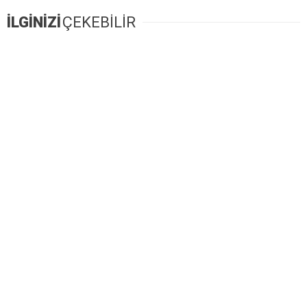
İLGİNİZİ
ÇEKEBİLİR