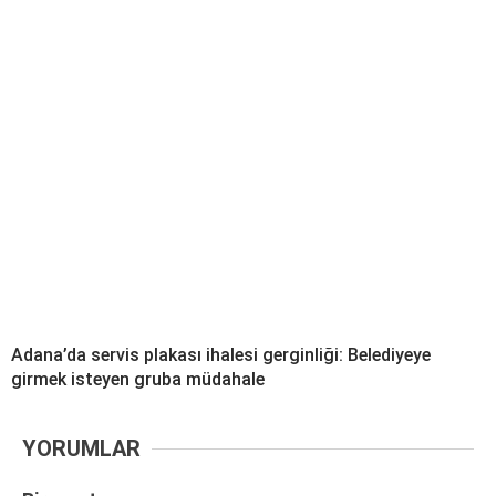
Adana’da servis plakası ihalesi gerginliği: Belediyeye
girmek isteyen gruba müdahale
YORUMLAR