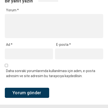
Bir yanıt yazın
Yorum
*
Ad
*
E-posta
*
Daha sonraki yorumlarımda kullanılması için adım, e-posta
adresim ve site adresim bu tarayıcıya kaydedilsin.