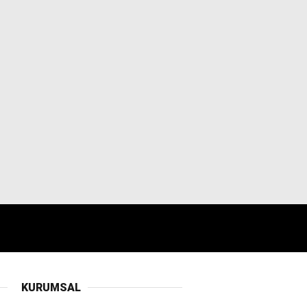
KURUMSAL