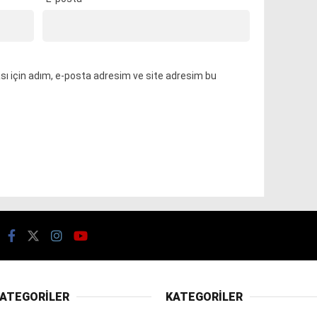
ı için adım, e-posta adresim ve site adresim bu
ATEGORİLER
KATEGORİLER