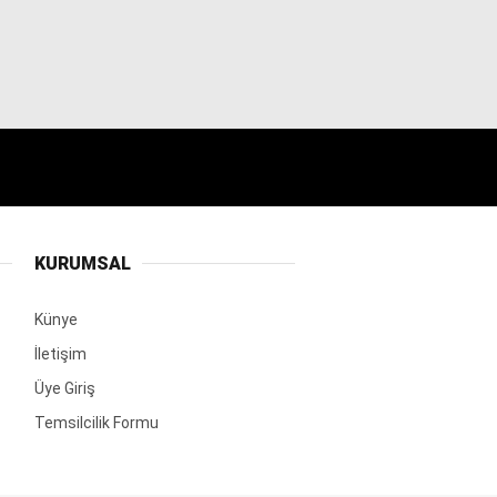
KURUMSAL
Künye
İletişim
Üye Giriş
Temsilcilik Formu