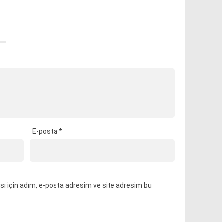
E-posta
*
ı için adım, e-posta adresim ve site adresim bu