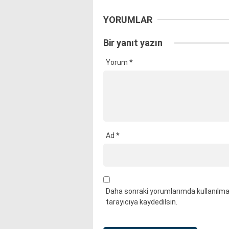
YORUMLAR
Bir yanıt yazın
Yorum
*
Ad
*
Daha sonraki yorumlarımda kullanılmas
tarayıcıya kaydedilsin.