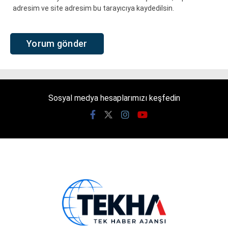
adresim ve site adresim bu tarayıcıya kaydedilsin.
Sosyal medya hesaplarımızı keşfedin