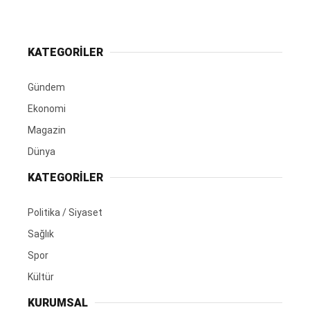
KATEGORİLER
Gündem
Ekonomi
Magazin
Dünya
KATEGORİLER
Politika / Siyaset
Sağlık
Spor
Kültür
KURUMSAL