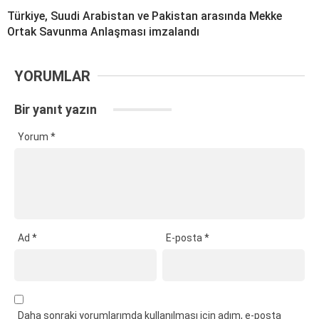
Türkiye, Suudi Arabistan ve Pakistan arasında Mekke
Ortak Savunma Anlaşması imzalandı
YORUMLAR
Bir yanıt yazın
Yorum
*
Ad
*
E-posta
*
Daha sonraki yorumlarımda kullanılması için adım, e-posta