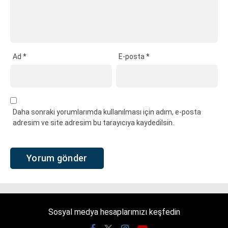
Ad
*
E-posta
*
Daha sonraki yorumlarımda kullanılması için adım, e-posta
adresim ve site adresim bu tarayıcıya kaydedilsin.
Sosyal medya hesaplarımızı keşfedin