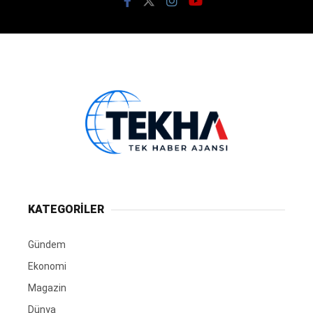
KATEGORİLER
Gündem
Ekonomi
Magazin
Dünya