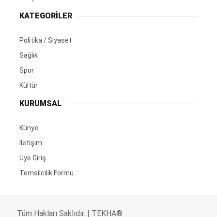
KATEGORİLER
Politika / Siyaset
Sağlık
Spor
Kültür
KURUMSAL
Künye
İletişim
Üye Giriş
Temsilcilik Formu
Tüm Hakları Saklıdır. | TEKHA®