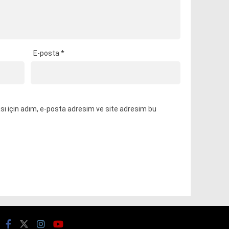
E-posta
*
ı için adım, e-posta adresim ve site adresim bu