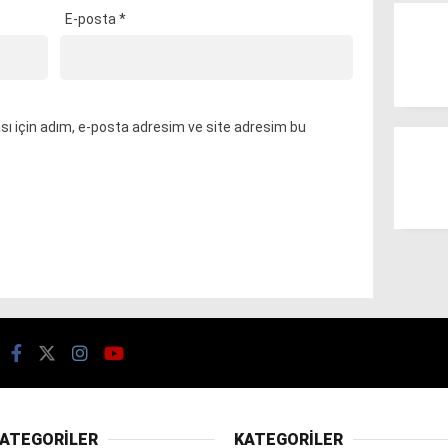
E-posta
*
ı için adım, e-posta adresim ve site adresim bu
ATEGORİLER
KATEGORİLER