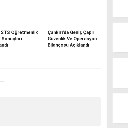
-STS Öğretmenlik
Çankırı’da Geniş Çaplı
 Sonuçları
Güvenlik Ve Operasyon
andı
Bilançosu Açıklandı