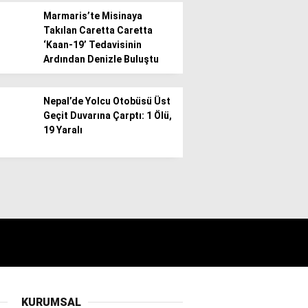
Marmaris’te Misinaya
Takılan Caretta Caretta
‘Kaan-19’ Tedavisinin
Ardından Denizle Buluştu
Nepal’de Yolcu Otobüsü Üst
Geçit Duvarına Çarptı: 1 Ölü,
19 Yaralı
KURUMSAL