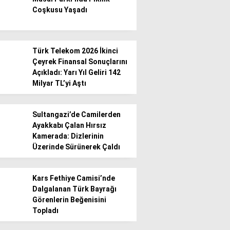
Coşkusu Yaşadı
Türk Telekom 2026 İkinci
Çeyrek Finansal Sonuçlarını
Açıkladı: Yarı Yıl Geliri 142
Milyar TL’yi Aştı
Sultangazi’de Camilerden
Ayakkabı Çalan Hırsız
Kamerada: Dizlerinin
Üzerinde Sürünerek Çaldı
Kars Fethiye Camisi’nde
Dalgalanan Türk Bayrağı
Görenlerin Beğenisini
Topladı