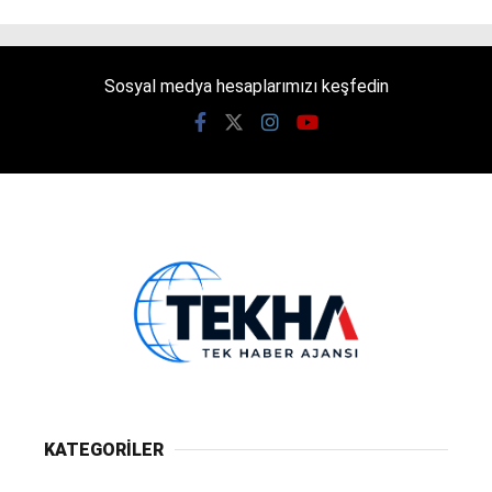
Sosyal medya hesaplarımızı keşfedin
KATEGORİLER