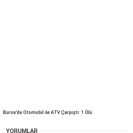
Bursa’da Otomobil ile ATV Çarpıştı: 1 Ölü
YORUMLAR