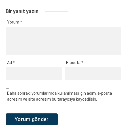
Bir yanıt yazın
Yorum
*
Ad
*
E-posta
*
Daha sonraki yorumlarımda kullanılması için adım, e-posta
adresim ve site adresim bu tarayıcıya kaydedilsin.