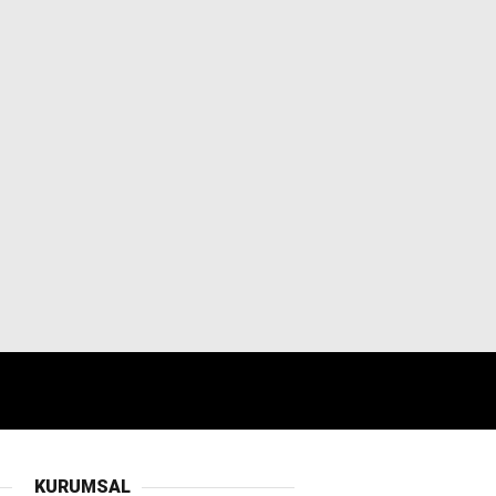
KURUMSAL