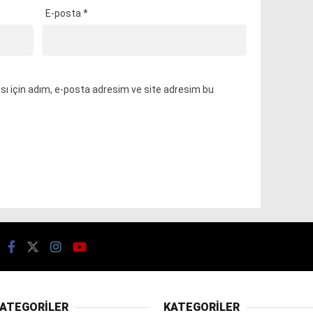
E-posta
*
ı için adım, e-posta adresim ve site adresim bu
ATEGORİLER
KATEGORİLER