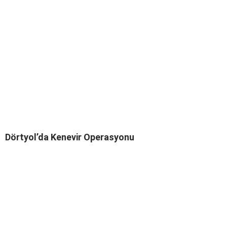
Dörtyol’da Kenevir Operasyonu