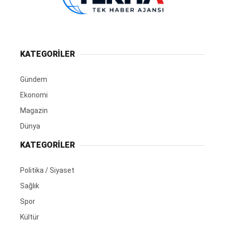
KATEGORİLER
Gündem
Ekonomi
Magazin
Dünya
KATEGORİLER
Politika / Siyaset
Sağlık
Spor
Kültür