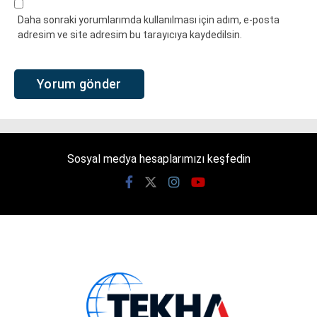
Daha sonraki yorumlarımda kullanılması için adım, e-posta
adresim ve site adresim bu tarayıcıya kaydedilsin.
Sosyal medya hesaplarımızı keşfedin