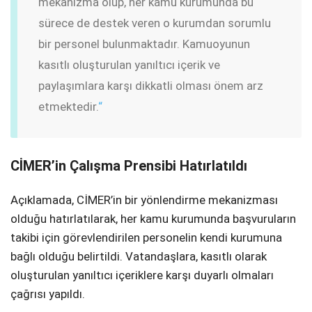
mekanizma olup, her kamu kurumunda bu
sürece de destek veren o kurumdan sorumlu
bir personel bulunmaktadır. Kamuoyunun
kasıtlı oluşturulan yanıltıcı içerik ve
paylaşımlara karşı dikkatli olması önem arz
etmektedir.
“
CİMER’in Çalışma Prensibi Hatırlatıldı
Açıklamada, CİMER’in bir yönlendirme mekanizması
olduğu hatırlatılarak, her kamu kurumunda başvuruların
takibi için görevlendirilen personelin kendi kurumuna
bağlı olduğu belirtildi. Vatandaşlara, kasıtlı olarak
oluşturulan yanıltıcı içeriklere karşı duyarlı olmaları
çağrısı yapıldı.