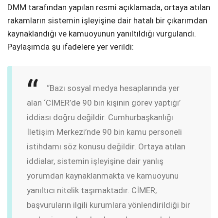
DMM tarafından yapılan resmi açıklamada, ortaya atılan
rakamların sistemin işleyişine dair hatalı bir çıkarımdan
kaynaklandığı ve kamuoyunun yanıltıldığı vurgulandı.
Paylaşımda şu ifadelere yer verildi:
“Bazı sosyal medya hesaplarında yer
alan ‘CİMER’de 90 bin kişinin görev yaptığı’
iddiası doğru değildir. Cumhurbaşkanlığı
İletişim Merkezi’nde 90 bin kamu personeli
istihdamı söz konusu değildir. Ortaya atılan
iddialar, sistemin işleyişine dair yanlış
yorumdan kaynaklanmakta ve kamuoyunu
yanıltıcı nitelik taşımaktadır. CİMER,
başvuruların ilgili kurumlara yönlendirildiği bir