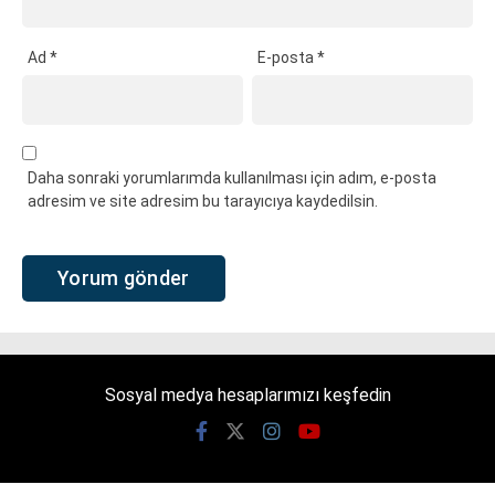
Ad
*
E-posta
*
Daha sonraki yorumlarımda kullanılması için adım, e-posta
adresim ve site adresim bu tarayıcıya kaydedilsin.
Sosyal medya hesaplarımızı keşfedin