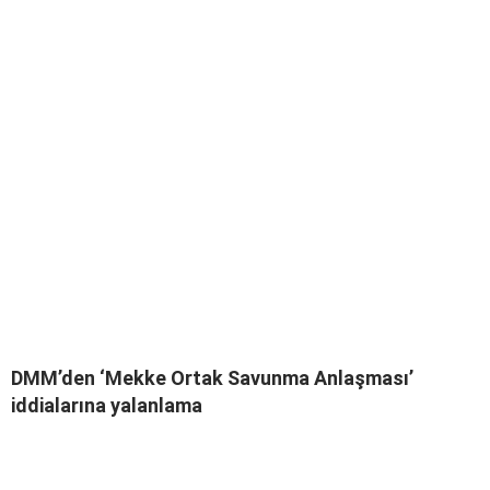
DMM’den ‘Mekke Ortak Savunma Anlaşması’
iddialarına yalanlama