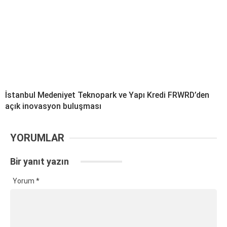
İstanbul Medeniyet Teknopark ve Yapı Kredi FRWRD’den
açık inovasyon buluşması
YORUMLAR
Bir yanıt yazın
Yorum
*