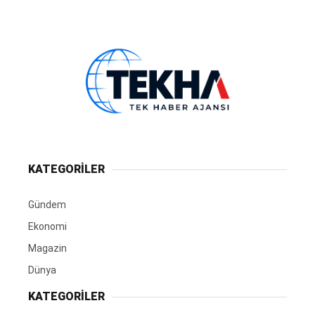
KATEGORİLER
Gündem
Ekonomi
Magazin
Dünya
KATEGORİLER