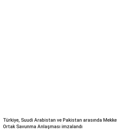
Türkiye, Suudi Arabistan ve Pakistan arasında Mekke
Ortak Savunma Anlaşması imzalandı