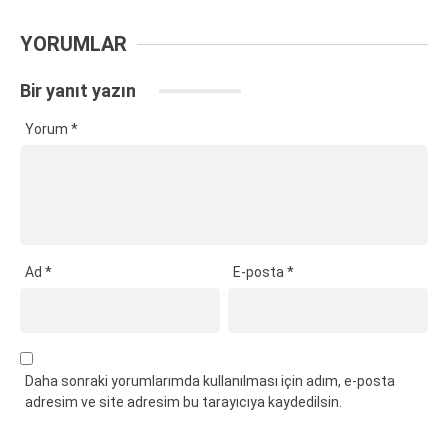
YORUMLAR
Bir yanıt yazın
Yorum
*
Ad
*
E-posta
*
Daha sonraki yorumlarımda kullanılması için adım, e-posta
adresim ve site adresim bu tarayıcıya kaydedilsin.