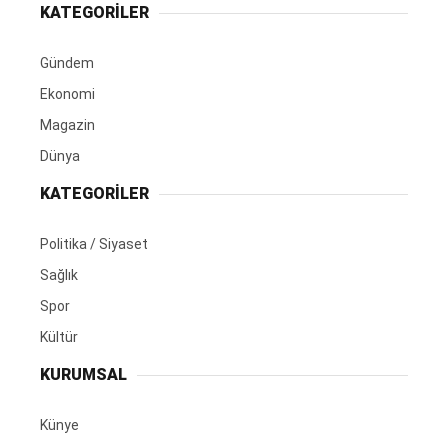
KATEGORİLER
Gündem
Ekonomi
Magazin
Dünya
KATEGORİLER
Politika / Siyaset
Sağlık
Spor
Kültür
KURUMSAL
Künye