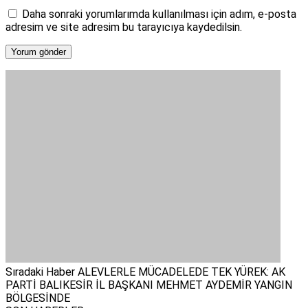
Daha sonraki yorumlarımda kullanılması için adım, e-posta
adresim ve site adresim bu tarayıcıya kaydedilsin.
Sıradaki Haber
ALEVLERLE MÜCADELEDE TEK YÜREK: AK
PARTİ BALIKESİR İL BAŞKANI MEHMET AYDEMİR YANGIN
BÖLGESİNDE