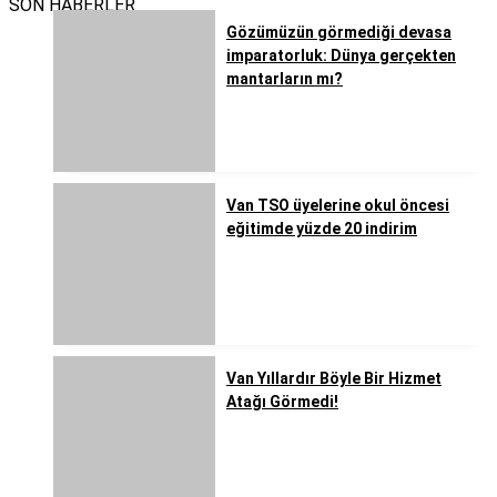
SON HABERLER
Gözümüzün görmediği devasa
imparatorluk: Dünya gerçekten
mantarların mı?
Van TSO üyelerine okul öncesi
eğitimde yüzde 20 indirim
Van Yıllardır Böyle Bir Hizmet
Atağı Görmedi!