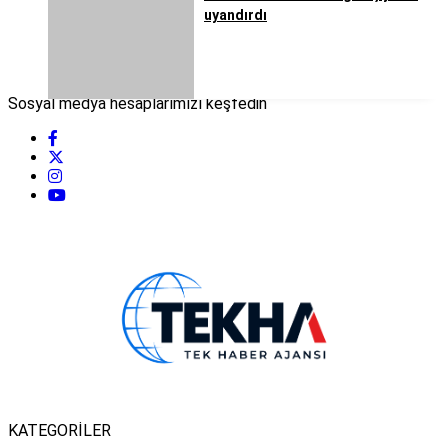
uyandırdı
Sosyal medya hesaplarımızı keşfedin
KATEGORİLER