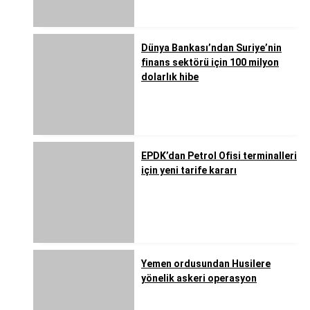
Dünya Bankası’ndan Suriye’nin
finans sektörü için 100 milyon
dolarlık hibe
EPDK’dan Petrol Ofisi terminalleri
için yeni tarife kararı
Yemen ordusundan Husilere
yönelik askeri operasyon