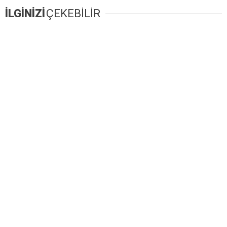
İLGİNİZİ
ÇEKEBİLİR