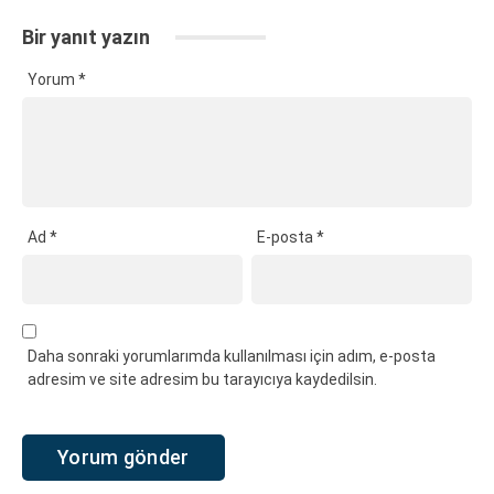
Bir yanıt yazın
Yorum
*
Ad
*
E-posta
*
Daha sonraki yorumlarımda kullanılması için adım, e-posta
adresim ve site adresim bu tarayıcıya kaydedilsin.