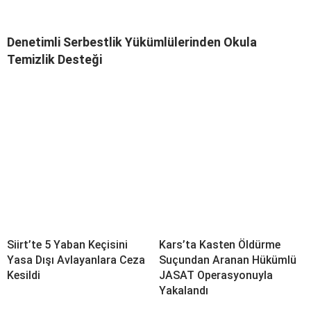
Denetimli Serbestlik Yükümlülerinden Okula
Temizlik Desteği
Siirt’te 5 Yaban Keçisini
Kars’ta Kasten Öldürme
Yasa Dışı Avlayanlara Ceza
Suçundan Aranan Hükümlü
Kesildi
JASAT Operasyonuyla
Yakalandı