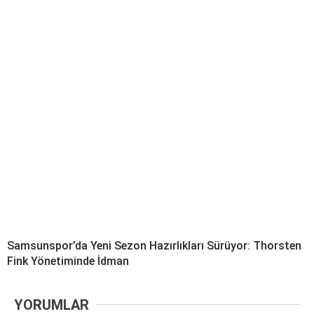
Samsunspor’da Yeni Sezon Hazırlıkları Sürüyor: Thorsten
Fink Yönetiminde İdman
YORUMLAR