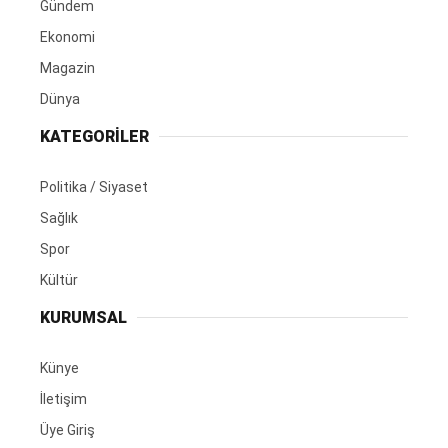
Gündem
Ekonomi
Magazin
Dünya
KATEGORİLER
Politika / Siyaset
Sağlık
Spor
Kültür
KURUMSAL
Künye
İletişim
Üye Giriş