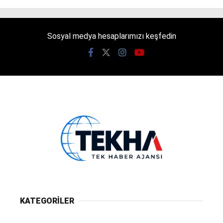
Sosyal medya hesaplarımızı keşfedin
KATEGORİLER