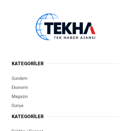
KATEGORİLER
Gündem
Ekonomi
Magazin
Dünya
KATEGORİLER