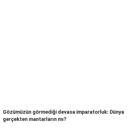
Gözümüzün görmediği devasa imparatorluk: Dünya
gerçekten mantarların mı?