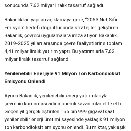
sonucunda 7,62 milyar liralık tasarruf sağladı.
Bakanlıktan yapılan açıklamaya göre, “2053 Net Sıfır
Emisyon” hedefi doğrultusunda stratejiler geliştiren
Bakanlık, çevreci uygulamalara imza atıyor. Bakanlık,
2019-2025 yılları arasında çevre faaliyetlerine toplam
4,41 milyar liralık yatırım yaptı. Bu yatırımlarla 7,62
milyar liralık tasarruf sağlandı.
Yenilenebilir Enerjiyle 91 Milyon Ton Karbondioksit
Emisyonu Önlendi
Ayrıca Bakanlık, yenilenebilir enerji yatırımlarıyla
çevrenin korunması adına önemli kazanımlar elde etti.
Geçen yıl gerçekleştirilen 156 bin 999 gigavatsaat
yenilenebilir enerji üretimi sayesinde yaklaşık 91 milyon
ton karbondioksit emisyonu önlendi. Bu miktar, yaklaşık