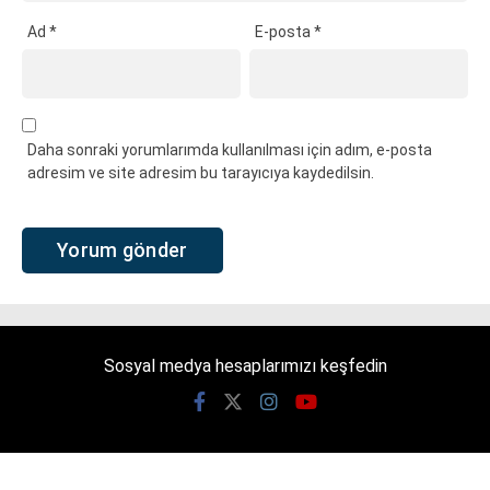
Ad
*
E-posta
*
Daha sonraki yorumlarımda kullanılması için adım, e-posta
adresim ve site adresim bu tarayıcıya kaydedilsin.
Sosyal medya hesaplarımızı keşfedin