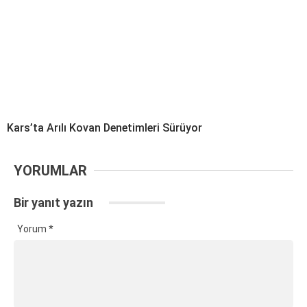
Kars’ta Arılı Kovan Denetimleri Sürüyor
YORUMLAR
Bir yanıt yazın
Yorum
*