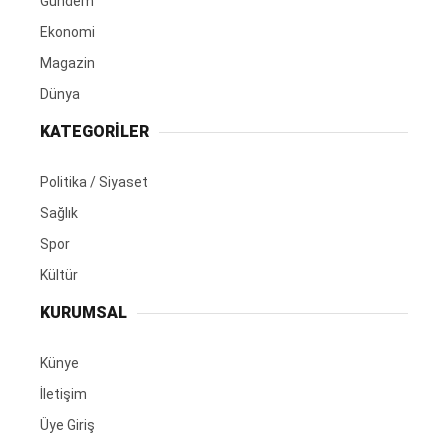
Gündem
Ekonomi
Magazin
Dünya
KATEGORİLER
Politika / Siyaset
Sağlık
Spor
Kültür
KURUMSAL
Künye
İletişim
Üye Giriş