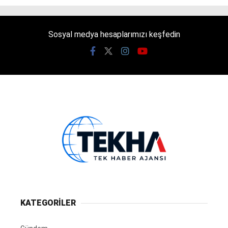
Sosyal medya hesaplarımızı keşfedin
KATEGORİLER