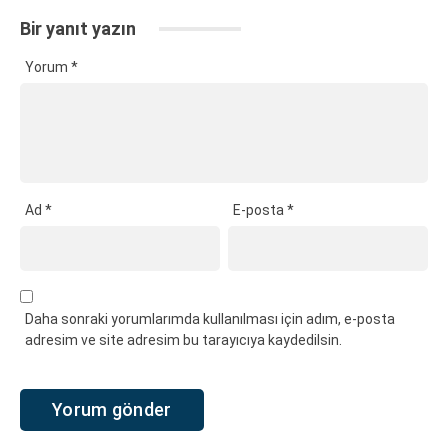
Bir yanıt yazın
Yorum
*
Ad
*
E-posta
*
Daha sonraki yorumlarımda kullanılması için adım, e-posta
adresim ve site adresim bu tarayıcıya kaydedilsin.