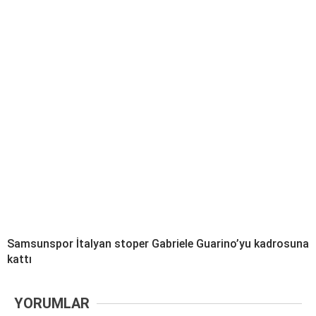
Samsunspor İtalyan stoper Gabriele Guarino’yu kadrosuna
kattı
YORUMLAR