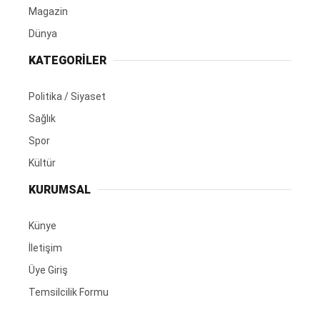
Magazin
Dünya
KATEGORİLER
Politika / Siyaset
Sağlık
Spor
Kültür
KURUMSAL
Künye
İletişim
Üye Giriş
Temsilcilik Formu