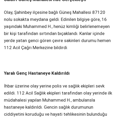
Olay, Şahinbey ilçesine bağlı Güneş Mahallesi 87120
nolu sokakta meydana geldi. Edinilen bilgiye göre, 16
yaşındaki Muhammed H., henüz kimliği belirlenemeyen
bir kişi tarafından sırtından bıçaklandı. Kanlar içinde
yerde yatan genci gören çevre sakinleri durumu hemen
112 Acil Çağrı Merkezine bildirdi
.
Yaralı Genç Hastaneye Kaldırıldı
İhbar üzerine olay yerine polis ve sağlık ekipleri sevk
edildi. 112 Acil Sağlık ekipleri tarafından olay yerinde ilk
müdahalesi yapılan Muhammed H., ambulansla
hastaneye kaldırıldı. Gencin sağlık durumunun
ciddiyetini koruduğu ve hayati tehlikesinin bulunduğu