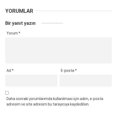
YORUMLAR
Bir yanıt yazın
Yorum
*
Ad
*
E-posta
*
Daha sonraki yorumlarımda kullanılması için adım, e-posta
adresim ve site adresim bu tarayıcıya kaydedilsin.