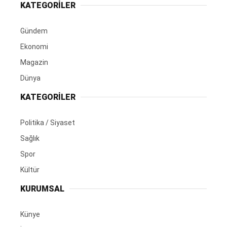
KATEGORİLER
Gündem
Ekonomi
Magazin
Dünya
KATEGORİLER
Politika / Siyaset
Sağlık
Spor
Kültür
KURUMSAL
Künye