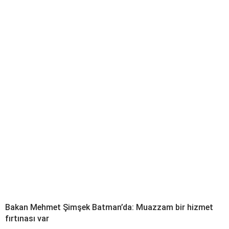
Bakan Mehmet Şimşek Batman’da: Muazzam bir hizmet
fırtınası var