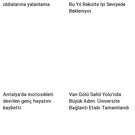
iddialarına yalanlama
Bu Yıl Rekolte İyi Seviyede
Bekleniyor
Antalya’da motosikleti
Van Gölü Sahil Yolu’nda
devrilen genç hayatını
Büyük Adım: Üniversite
kaybetti
Bağlantı Etabı Tamamlandı