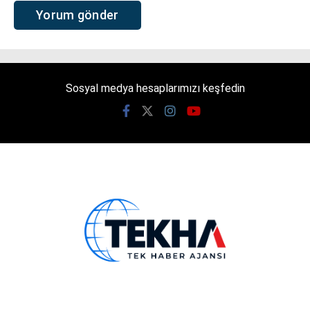
Sosyal medya hesaplarımızı keşfedin