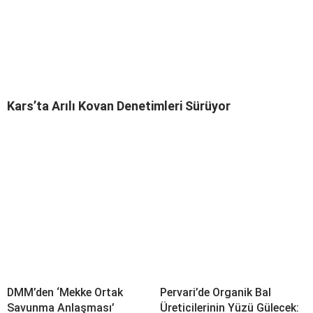
Kars’ta Arılı Kovan Denetimleri Sürüyor
DMM’den ‘Mekke Ortak
Pervari’de Organik Bal
Savunma Anlaşması’
Üreticilerinin Yüzü Gülecek: