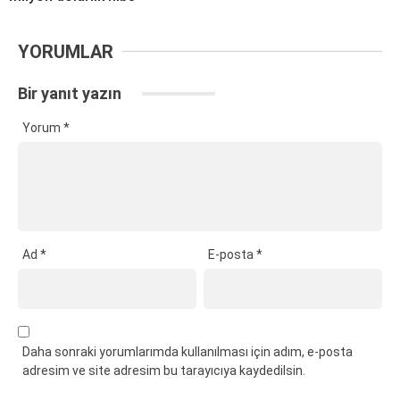
YORUMLAR
Bir yanıt yazın
Yorum
*
Ad
*
E-posta
*
Daha sonraki yorumlarımda kullanılması için adım, e-posta
adresim ve site adresim bu tarayıcıya kaydedilsin.