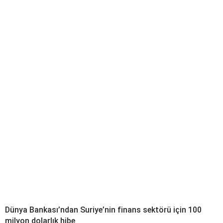
Dünya Bankası’ndan Suriye’nin finans sektörü için 100
milyon dolarlık hibe