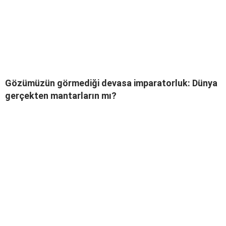
Gözümüzün görmediği devasa imparatorluk: Dünya
gerçekten mantarların mı?