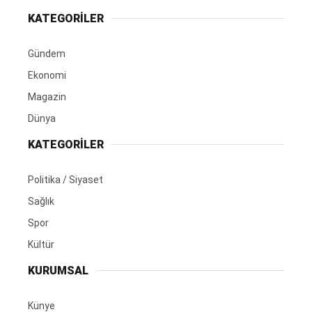
KATEGORİLER
Gündem
Ekonomi
Magazin
Dünya
KATEGORİLER
Politika / Siyaset
Sağlık
Spor
Kültür
KURUMSAL
Künye