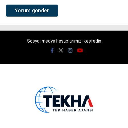
Sosyal medya hesaplarımızı keşfedin