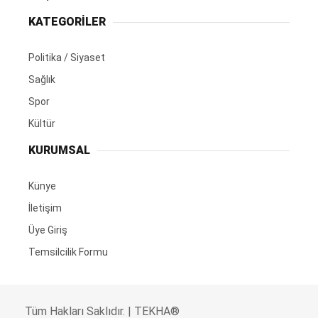
KATEGORİLER
Politika / Siyaset
Sağlık
Spor
Kültür
KURUMSAL
Künye
İletişim
Üye Giriş
Temsilcilik Formu
Tüm Hakları Saklıdır. | TEKHA®