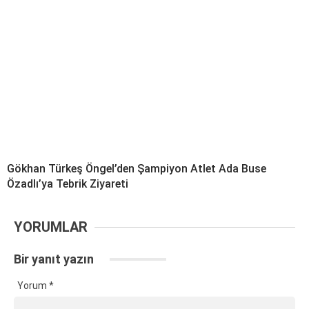
Gökhan Türkeş Öngel’den Şampiyon Atlet Ada Buse
Özadlı’ya Tebrik Ziyareti
YORUMLAR
Bir yanıt yazın
Yorum
*