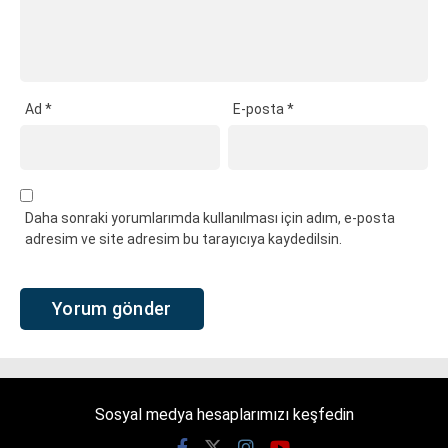
Ad
*
E-posta
*
Daha sonraki yorumlarımda kullanılması için adım, e-posta
adresim ve site adresim bu tarayıcıya kaydedilsin.
Sosyal medya hesaplarımızı keşfedin