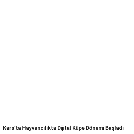
Kars’ta Hayvancılıkta Dijital Küpe Dönemi Başladı