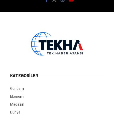
KATEGORİLER
Gündem
Ekonomi
Magazin
Dünya