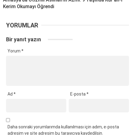
Kerim Okumayı Öğrendi
YORUMLAR
Bir yanıt yazın
Yorum
*
Ad
*
E-posta
*
Daha sonraki yorumlarımda kullanılması için adım, e-posta
adresim ve site adresim bu tarayıcıya kaydedilsin.