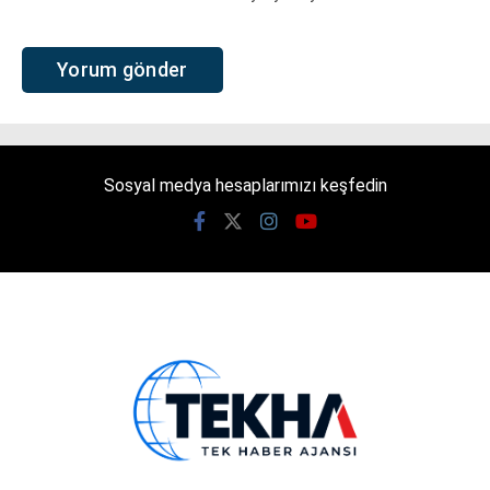
Sosyal medya hesaplarımızı keşfedin