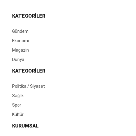
KATEGORİLER
Gündem
Ekonomi
Magazin
Dünya
KATEGORİLER
Politika / Siyaset
Sağlık
Spor
Kültür
KURUMSAL