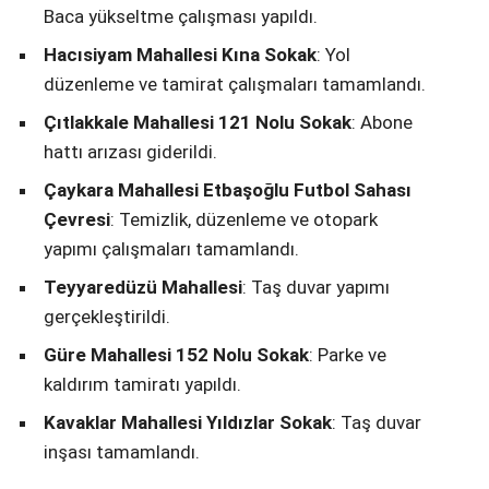
Baca yükseltme çalışması yapıldı.
Hacısiyam Mahallesi Kına Sokak
: Yol
düzenleme ve tamirat çalışmaları tamamlandı.
Çıtlakkale Mahallesi 121 Nolu Sokak
: Abone
hattı arızası giderildi.
Çaykara Mahallesi Etbaşoğlu Futbol Sahası
Çevresi
: Temizlik, düzenleme ve otopark
yapımı çalışmaları tamamlandı.
Teyyaredüzü Mahallesi
: Taş duvar yapımı
gerçekleştirildi.
Güre Mahallesi 152 Nolu Sokak
: Parke ve
kaldırım tamiratı yapıldı.
Kavaklar Mahallesi Yıldızlar Sokak
: Taş duvar
inşası tamamlandı.