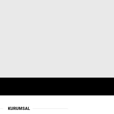
KURUMSAL