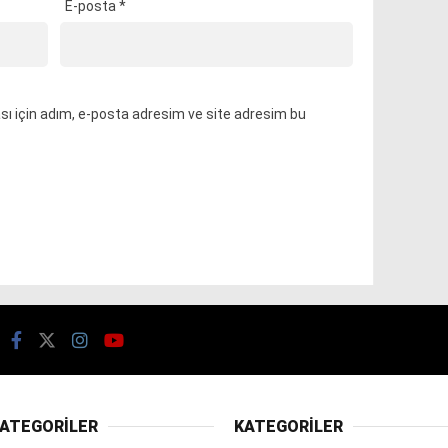
E-posta
*
ı için adım, e-posta adresim ve site adresim bu
ATEGORİLER
KATEGORİLER