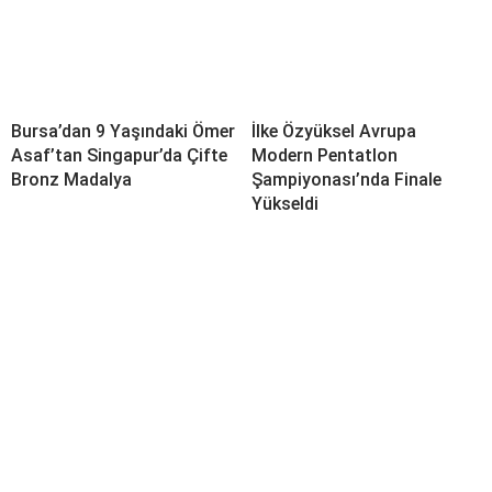
Bursa’dan 9 Yaşındaki Ömer
İlke Özyüksel Avrupa
Asaf’tan Singapur’da Çifte
Modern Pentatlon
Bronz Madalya
Şampiyonası’nda Finale
Yükseldi