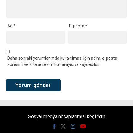
Ad
*
E-posta
*
Daha sonraki yorumlarımda kullanılması için adım, e-posta
adresim ve site adresim bu tarayıcıya kaydedilsin.
Sosyal medya hesaplarımızı keşfedin