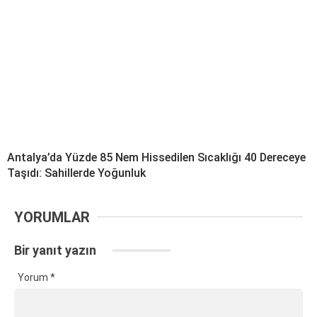
Antalya’da Yüzde 85 Nem Hissedilen Sıcaklığı 40 Dereceye
Taşıdı: Sahillerde Yoğunluk
YORUMLAR
Bir yanıt yazın
Yorum
*