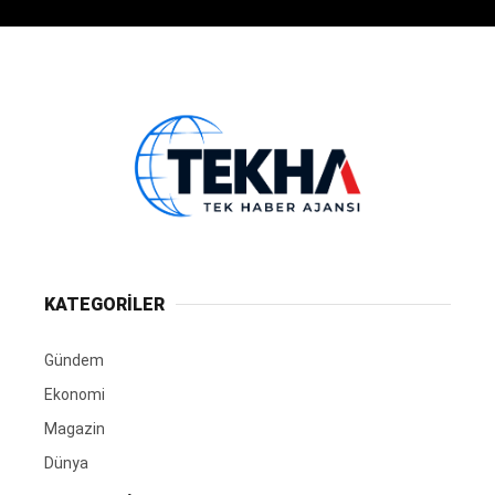
KATEGORİLER
Gündem
Ekonomi
Magazin
Dünya