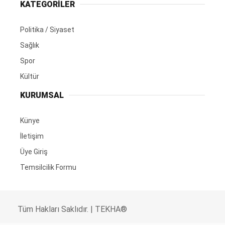
KATEGORİLER
Politika / Siyaset
Sağlık
Spor
Kültür
KURUMSAL
Künye
İletişim
Üye Giriş
Temsilcilik Formu
Tüm Hakları Saklıdır. | TEKHA®