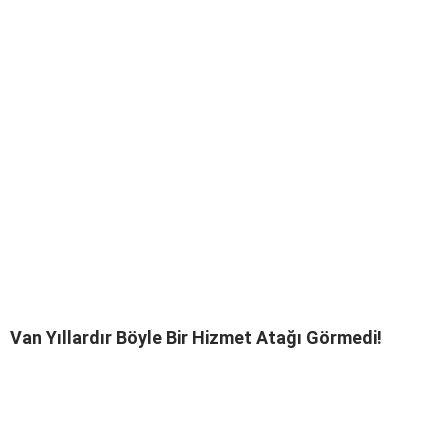
Van Yıllardır Böyle Bir Hizmet Atağı Görmedi!