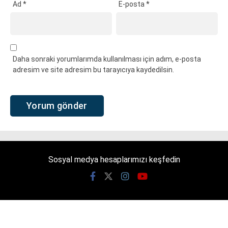
Ad
*
E-posta
*
Daha sonraki yorumlarımda kullanılması için adım, e-posta
adresim ve site adresim bu tarayıcıya kaydedilsin.
Sosyal medya hesaplarımızı keşfedin