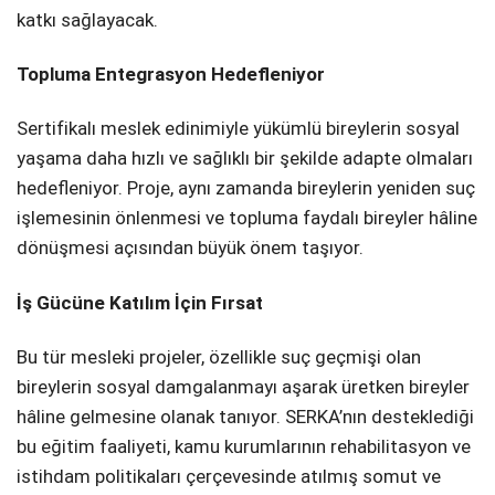
katkı sağlayacak.
Topluma Entegrasyon Hedefleniyor
Sertifikalı meslek edinimiyle yükümlü bireylerin sosyal
yaşama daha hızlı ve sağlıklı bir şekilde adapte olmaları
hedefleniyor. Proje, aynı zamanda bireylerin yeniden suç
işlemesinin önlenmesi ve topluma faydalı bireyler hâline
dönüşmesi açısından büyük önem taşıyor.
İş Gücüne Katılım İçin Fırsat
Bu tür mesleki projeler, özellikle suç geçmişi olan
bireylerin sosyal damgalanmayı aşarak üretken bireyler
hâline gelmesine olanak tanıyor. SERKA’nın desteklediği
bu eğitim faaliyeti, kamu kurumlarının rehabilitasyon ve
istihdam politikaları çerçevesinde atılmış somut ve