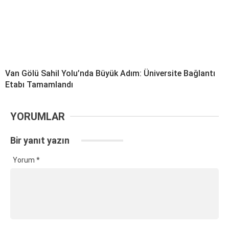
Van Gölü Sahil Yolu’nda Büyük Adım: Üniversite Bağlantı
Etabı Tamamlandı
YORUMLAR
Bir yanıt yazın
Yorum
*