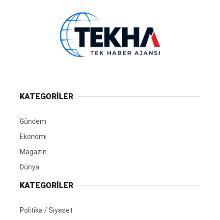
KATEGORİLER
Gündem
Ekonomi
Magazin
Dünya
KATEGORİLER
Politika / Siyaset