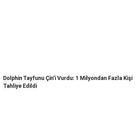
Dolphin Tayfunu Çin’i Vurdu: 1 Milyondan Fazla Kişi
Tahliye Edildi