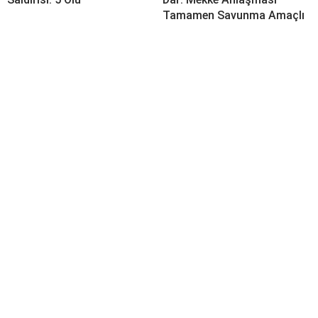
Tamamen Savunma Amaçlı