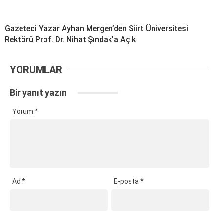
Gazeteci Yazar Ayhan Mergen’den Siirt Üniversitesi
Rektörü Prof. Dr. Nihat Şındak’a Açık
YORUMLAR
Bir yanıt yazın
Yorum
*
Ad
*
E-posta
*