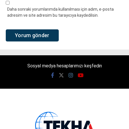
Daha sonraki yorumlarımda kullanılması için adım, e-posta
adresim ve site adresim bu tarayıcıya kaydedilsin.
Sosyal medya hesaplarımızı keşfedin