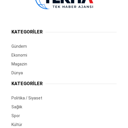
KATEGORİLER
Gündem
Ekonomi
Magazin
Dünya
KATEGORİLER
Politika / Siyaset
Sağlık
Spor
Kültür