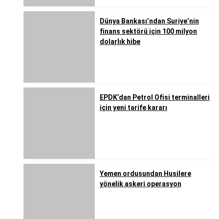
Dünya Bankası’ndan Suriye’nin
finans sektörü için 100 milyon
dolarlık hibe
EPDK’dan Petrol Ofisi terminalleri
için yeni tarife kararı
Yemen ordusundan Husilere
yönelik askeri operasyon