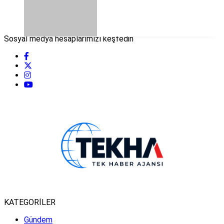
Sosyal medya hesaplarımızı keşfedin
KATEGORİLER
Gündem