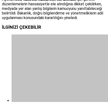
düzenlemelerin hassasiyetle ele alındığına dikkat çekilirken,
medyada yer alan yanlış bilgilerin kamuoyunu yanıltabileceği
belirtildi. Bakanlık, doğru bilgilendirme ve yönetmeliklerin adil
uygulanması konusundaki kararlılığını yineledi.
İLGİNİZİ
ÇEKEBİLİR