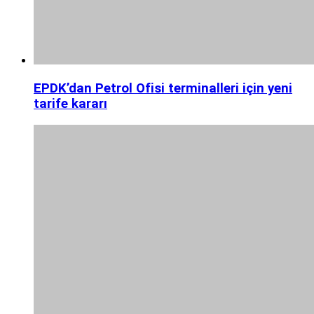
EPDK’dan Petrol Ofisi terminalleri için yeni
tarife kararı