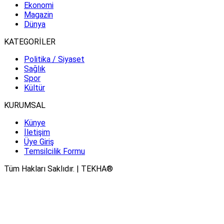
Ekonomi
Magazin
Dünya
KATEGORİLER
Politika / Siyaset
Sağlık
Spor
Kültür
KURUMSAL
Künye
İletişim
Üye Giriş
Temsilcilik Formu
Tüm Hakları Saklıdır. | TEKHA®