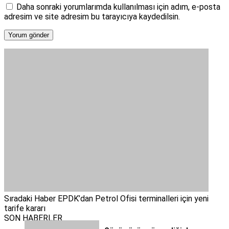
Daha sonraki yorumlarımda kullanılması için adım, e-posta
adresim ve site adresim bu tarayıcıya kaydedilsin.
Sıradaki Haber
EPDK’dan Petrol Ofisi terminalleri için yeni
tarife kararı
SON HABERLER