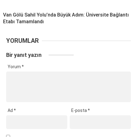
Van Gölü Sahil Yolu’nda Büyük Adım: Üniversite Bağlantı
Etabı Tamamlandı
YORUMLAR
Bir yanıt yazın
Yorum
*
Ad
*
E-posta
*