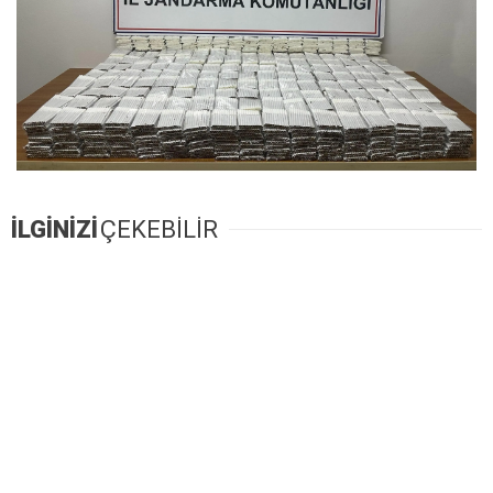
İLGİNİZİ
ÇEKEBİLİR