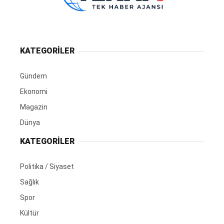
KATEGORİLER
Gündem
Ekonomi
Magazin
Dünya
KATEGORİLER
Politika / Siyaset
Sağlık
Spor
Kültür