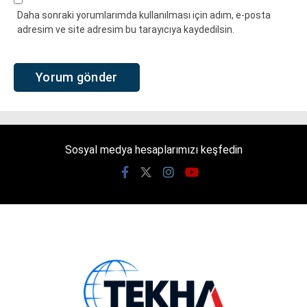
Daha sonraki yorumlarımda kullanılması için adım, e-posta
adresim ve site adresim bu tarayıcıya kaydedilsin.
Sosyal medya hesaplarımızı keşfedin