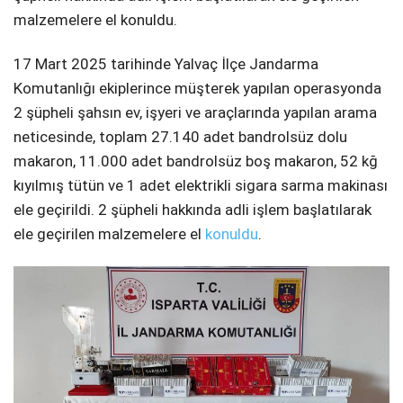
malzemelere el konuldu.
17 Mart 2025 tarihinde Yalvaç İlçe Jandarma
Komutanlığı ekiplerince müşterek yapılan operasyonda
2 şüpheli şahsın ev, işyeri ve araçlarında yapılan arama
neticesinde, toplam 27.140 adet bandrolsüz dolu
makaron, 11.000 adet bandrolsüz boş makaron, 52 kğ
kıyılmış tütün ve 1 adet elektrikli sigara sarma makinası
ele geçirildi. 2 şüpheli hakkında adli işlem başlatılarak
ele geçirilen malzemelere el
konuldu
.