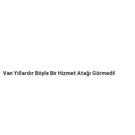
Van Yıllardır Böyle Bir Hizmet Atağı Görmedi!