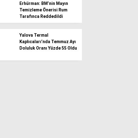
Erhürman: BM’nin Mayın
Temizleme Önerisi Rum
Tarafınca Reddedildi
Yalova Termal
Kaplıcaları’nda Temmuz Ayı
Doluluk Oranı Yüzde 55 Oldu