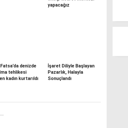
yapacağız
 Fatsa’da denizde
İşaret Diliyle Başlayan
ma tehlikesi
Pazarlık, Halayla
en kadın kurtarıldı
Sonuçlandı