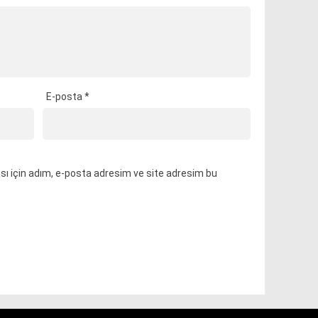
E-posta
*
ı için adım, e-posta adresim ve site adresim bu