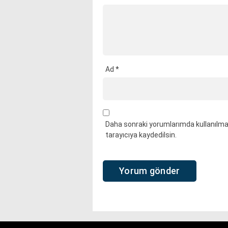
Ad
*
Daha sonraki yorumlarımda kullanılmas
tarayıcıya kaydedilsin.