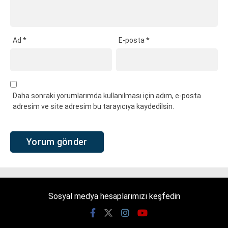
Ad
*
E-posta
*
Daha sonraki yorumlarımda kullanılması için adım, e-posta
adresim ve site adresim bu tarayıcıya kaydedilsin.
Sosyal medya hesaplarımızı keşfedin