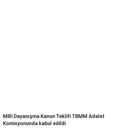
Milli Dayanışma Kanun Teklifi TBMM Adalet
Komisyonunda kabul edildi