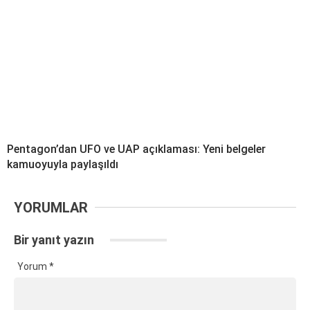
Pentagon’dan UFO ve UAP açıklaması: Yeni belgeler
kamuoyuyla paylaşıldı
YORUMLAR
Bir yanıt yazın
Yorum
*