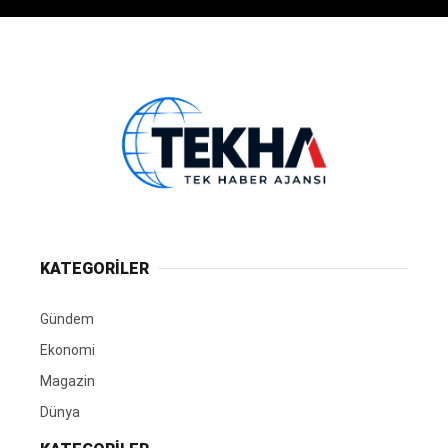
KATEGORİLER
Gündem
Ekonomi
Magazin
Dünya