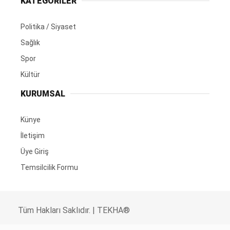
KATEGORİLER
Politika / Siyaset
Sağlık
Spor
Kültür
KURUMSAL
Künye
İletişim
Üye Giriş
Temsilcilik Formu
Tüm Hakları Saklıdır. | TEKHA®