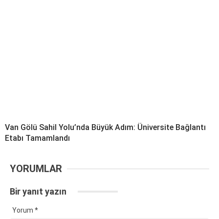
Van Gölü Sahil Yolu’nda Büyük Adım: Üniversite Bağlantı
Etabı Tamamlandı
YORUMLAR
Bir yanıt yazın
Yorum
*