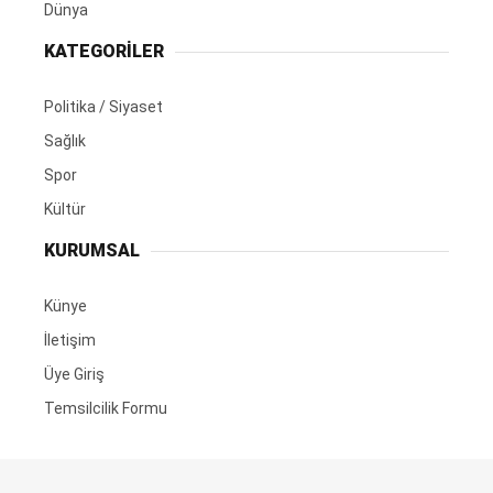
Dünya
KATEGORİLER
Politika / Siyaset
Sağlık
Spor
Kültür
KURUMSAL
Künye
İletişim
Üye Giriş
Temsilcilik Formu