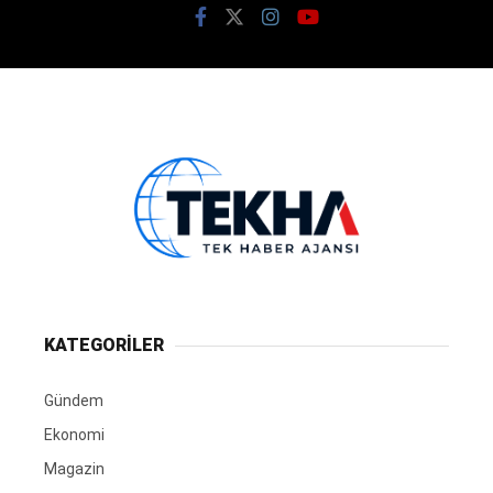
KATEGORİLER
Gündem
Ekonomi
Magazin