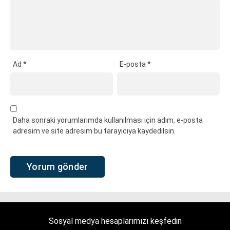
Ad
*
E-posta
*
Daha sonraki yorumlarımda kullanılması için adım, e-posta
adresim ve site adresim bu tarayıcıya kaydedilsin.
Sosyal medya hesaplarımızı keşfedin