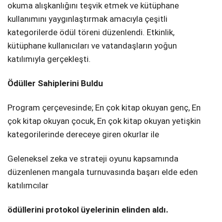
okuma alışkanlığını teşvik etmek ve kütüphane
kullanımını yaygınlaştırmak amacıyla çeşitli
kategorilerde ödül töreni düzenlendi. Etkinlik,
kütüphane kullanıcıları ve vatandaşların yoğun
katılımıyla gerçekleşti.
Ödüller Sahiplerini Buldu
Program çerçevesinde; En çok kitap okuyan genç, En
çok kitap okuyan çocuk, En çok kitap okuyan yetişkin
kategorilerinde dereceye giren okurlar ile
Geleneksel zeka ve strateji oyunu kapsamında
düzenlenen mangala turnuvasında başarı elde eden
katılımcılar
ödüllerini protokol üyelerinin elinden aldı.