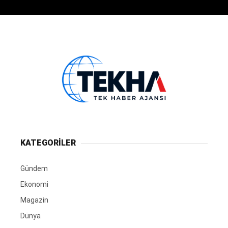
KATEGORİLER
Gündem
Ekonomi
Magazin
Dünya