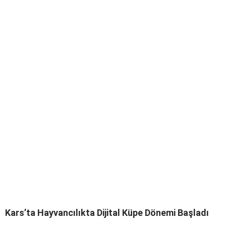
Kars’ta Hayvancılıkta Dijital Küpe Dönemi Başladı