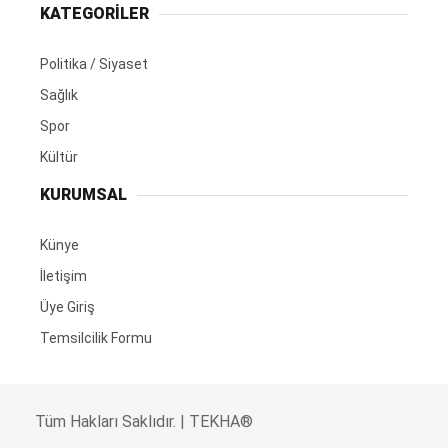
KATEGORİLER
Politika / Siyaset
Sağlık
Spor
Kültür
KURUMSAL
Künye
İletişim
Üye Giriş
Temsilcilik Formu
Tüm Hakları Saklıdır. | TEKHA®