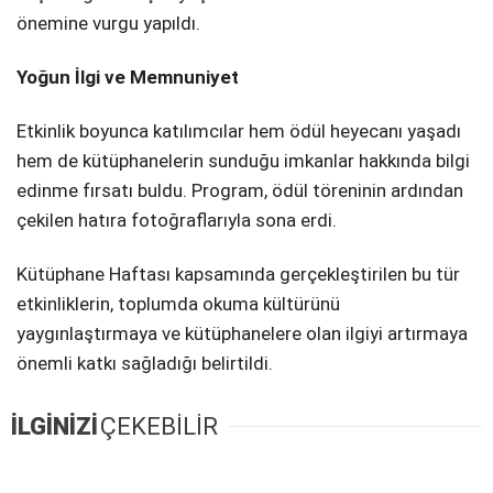
önemine vurgu yapıldı.
Yoğun İlgi ve Memnuniyet
Etkinlik boyunca katılımcılar hem ödül heyecanı yaşadı
hem de kütüphanelerin sunduğu imkanlar hakkında bilgi
edinme fırsatı buldu. Program, ödül töreninin ardından
çekilen hatıra fotoğraflarıyla sona erdi.
Kütüphane Haftası kapsamında gerçekleştirilen bu tür
etkinliklerin, toplumda okuma kültürünü
yaygınlaştırmaya ve kütüphanelere olan ilgiyi artırmaya
önemli katkı sağladığı belirtildi.
İLGİNİZİ
ÇEKEBİLİR