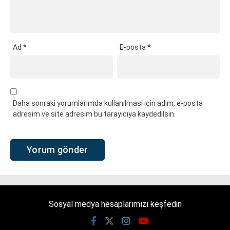
Ad
*
E-posta
*
Daha sonraki yorumlarımda kullanılması için adım, e-posta
adresim ve site adresim bu tarayıcıya kaydedilsin.
Sosyal medya hesaplarımızı keşfedin