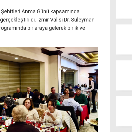
e Şehitleri Anma Günü kapsamında
gerçekleştirildi. İzmir Valisi Dr. Süleyman
 programında bir araya gelerek birlik ve