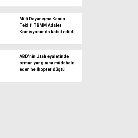
Milli Dayanışma Kanun
Teklifi TBMM Adalet
Komisyonunda kabul edildi
ABD’nin Utah eyaletinde
orman yangınına müdahale
eden helikopter düştü