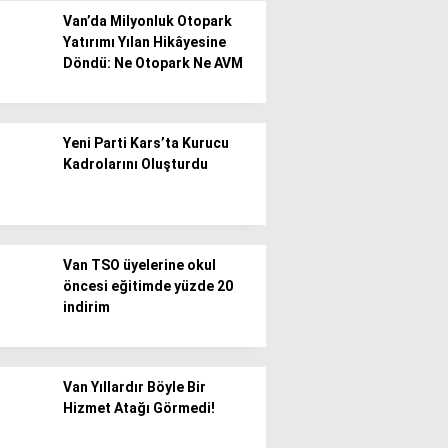
Van’da Milyonluk Otopark
Yatırımı Yılan Hikâyesine
Döndü: Ne Otopark Ne AVM
Yeni Parti Kars’ta Kurucu
Kadrolarını Oluşturdu
Van TSO üyelerine okul
öncesi eğitimde yüzde 20
indirim
Van Yıllardır Böyle Bir
Hizmet Atağı Görmedi!