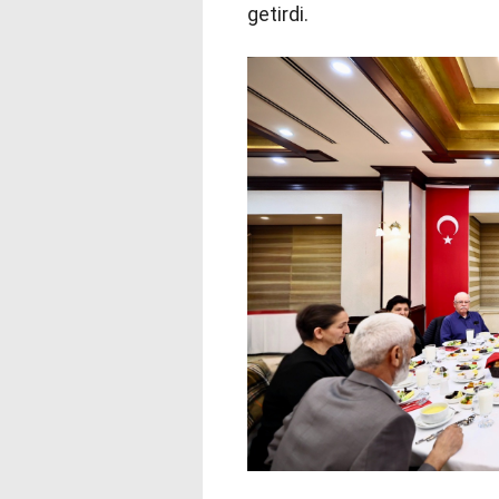
getirdi.