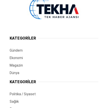
KATEGORİLER
Gündem
Ekonomi
Magazin
Dünya
KATEGORİLER
Politika / Siyaset
Sağlık