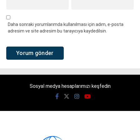
Daha sonraki yorumlarımda kullanılması için adım, e-posta
adresim ve site adresim bu tarayıcıya kaydedilsin.
Sosyal medya hesaplarımızı keşfedin