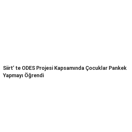
Siirt’ te ODES Projesi Kapsamında Çocuklar Pankek
Yapmayı Öğrendi