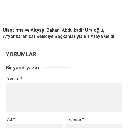
Ulaştırma ve Altyapı Bakanı Abdulkadir Uraloğlu,
Afyonkarahisar Belediye Başkanlarıyla Bir Araya Geldi
YORUMLAR
Bir yanıt yazın
Yorum
*
Ad
*
E-posta
*