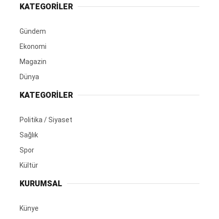
KATEGORİLER
Gündem
Ekonomi
Magazin
Dünya
KATEGORİLER
Politika / Siyaset
Sağlık
Spor
Kültür
KURUMSAL
Künye