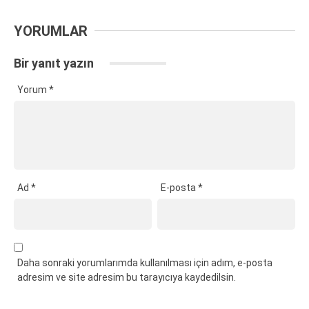
YORUMLAR
Bir yanıt yazın
Yorum
*
Ad
*
E-posta
*
Daha sonraki yorumlarımda kullanılması için adım, e-posta
adresim ve site adresim bu tarayıcıya kaydedilsin.