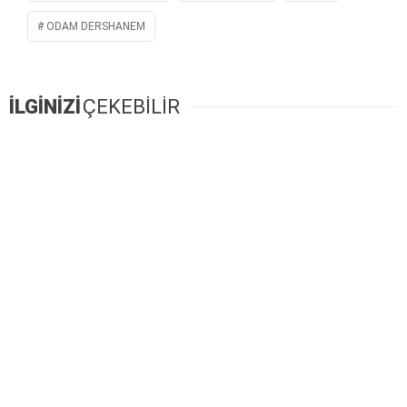
ODAM DERSHANEM
İLGİNİZİ
ÇEKEBİLİR