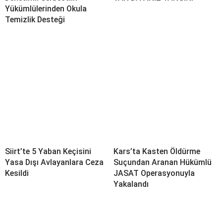
Yükümlülerinden Okula
Temizlik Desteği
Siirt’te 5 Yaban Keçisini
Kars’ta Kasten Öldürme
Yasa Dışı Avlayanlara Ceza
Suçundan Aranan Hükümlü
Kesildi
JASAT Operasyonuyla
Yakalandı