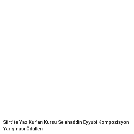
Siirt’te Yaz Kur’an Kursu Selahaddin Eyyubi Kompozisyon
Yarışması Ödülleri