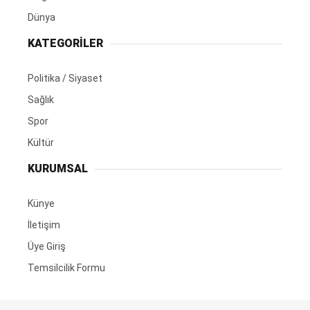
Dünya
KATEGORİLER
Politika / Siyaset
Sağlık
Spor
Kültür
KURUMSAL
Künye
İletişim
Üye Giriş
Temsilcilik Formu