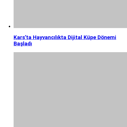
Kars’ta Hayvancılıkta Dijital Küpe Dönemi
Başladı