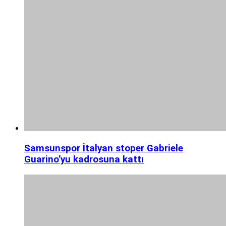
Samsunspor İtalyan stoper Gabriele
Guarino’yu kadrosuna kattı