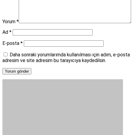
Yorum
*
Ad
*
E-posta
*
Daha sonraki yorumlarımda kullanılması için adım, e-posta
adresim ve site adresim bu tarayıcıya kaydedilsin.