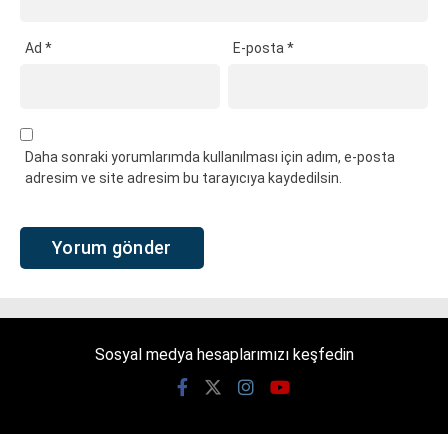
Ad
*
E-posta
*
Daha sonraki yorumlarımda kullanılması için adım, e-posta
adresim ve site adresim bu tarayıcıya kaydedilsin.
Sosyal medya hesaplarımızı keşfedin