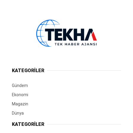
KATEGORİLER
Gündem
Ekonomi
Magazin
Dünya
KATEGORİLER