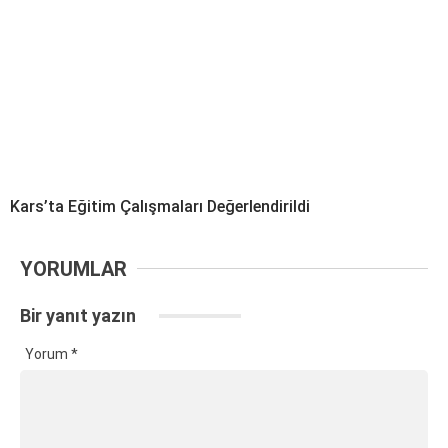
Kars’ta Eğitim Çalışmaları Değerlendirildi
YORUMLAR
Bir yanıt yazın
Yorum
*