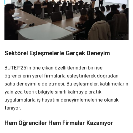
Sektörel Eşleşmelerle Gerçek Deneyim
BUTEP’25’in öne çıkan özelliklerinden biri ise
öğrencilerin yerel firmalarla eşleştirilerek doğrudan
saha deneyimi elde etmesi. Bu eşleşmeler, katılımcıların
yalnızca teorik bilgiyle sınırlı kalmayıp pratik
uygulamalarla iş hayatını deneyimlemelerine olanak
tanıyor.
Hem Öğrenciler Hem Firmalar Kazanıyor