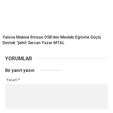
Yalova Makine İhtisas OSB’den Mesleki Eğitime Güçlü
Destek: Şehit Sercan Yazar MTAL
YORUMLAR
Bir yanıt yazın
Yorum
*