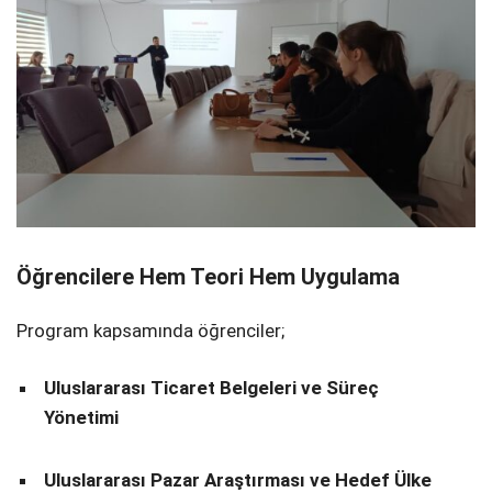
Öğrencilere Hem Teori Hem Uygulama
Program kapsamında öğrenciler;
Uluslararası Ticaret Belgeleri ve Süreç
Yönetimi
Uluslararası Pazar Araştırması ve Hedef Ülke