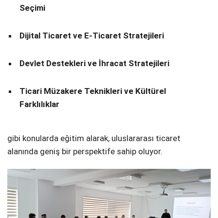
Seçimi
Dijital Ticaret ve E-Ticaret Stratejileri
Devlet Destekleri ve İhracat Stratejileri
Ticari Müzakere Teknikleri ve Kültürel
Farklılıklar
gibi konularda eğitim alarak, uluslararası ticaret
alanında geniş bir perspektife sahip oluyor.