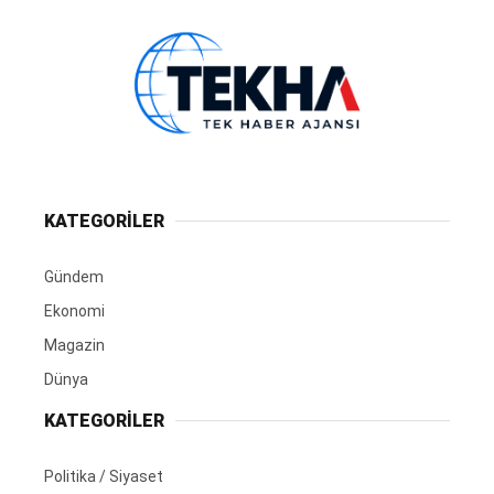
KATEGORİLER
Gündem
Ekonomi
Magazin
Dünya
KATEGORİLER
Politika / Siyaset