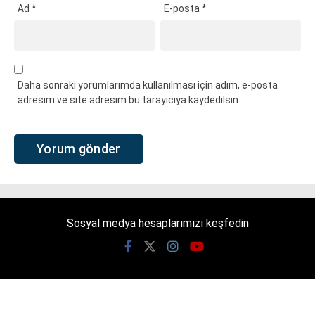
Ad
*
E-posta
*
Daha sonraki yorumlarımda kullanılması için adım, e-posta
adresim ve site adresim bu tarayıcıya kaydedilsin.
Sosyal medya hesaplarımızı keşfedin