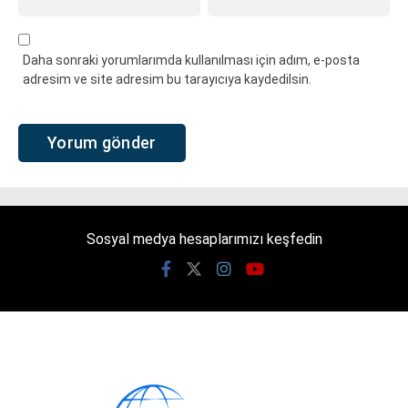
Daha sonraki yorumlarımda kullanılması için adım, e-posta
adresim ve site adresim bu tarayıcıya kaydedilsin.
Sosyal medya hesaplarımızı keşfedin