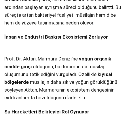
ardından başlayan ayrışma süreci olduğunu belirtti. Bu
süreçte artan bakteriyel faaliyet, müsilajın hem dibe
hem de yüzeye taşınmasına neden oluyor
.
İnsan ve Endüstri Baskısı Ekosistemi Zorluyor
Prof. Dr. Aktan, Marmara Denizi’ne
yoğun organik
madde girişi
olduğunu, bu durumun da müsilaj
oluşumunu tetiklediğini vurguladı. Özellikle
kıyısal
bölgelerde
müsilajın daha sık ve yoğun görüldüğünü
söyleyen Aktan, Marmara’nın ekosistem dengesinin
ciddi anlamda bozulduğunu ifade etti.
Su Hareketleri Belirleyici Rol Oynuyor