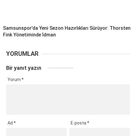
Samsunspor’da Yeni Sezon Hazırlıkları Sürüyor: Thorsten
Fink Yönetiminde İdman
YORUMLAR
Bir yanıt yazın
Yorum
*
Ad
*
E-posta
*