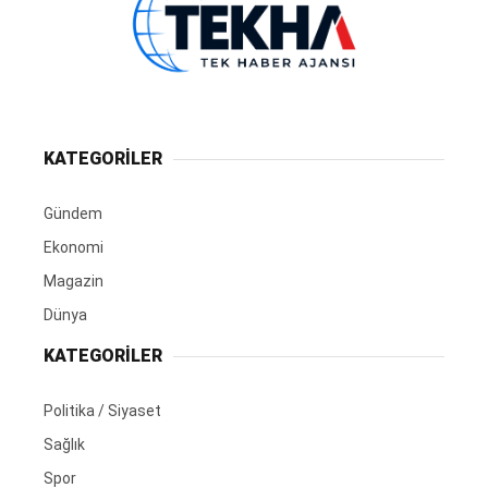
KATEGORİLER
Gündem
Ekonomi
Magazin
Dünya
KATEGORİLER
Politika / Siyaset
Sağlık
Spor