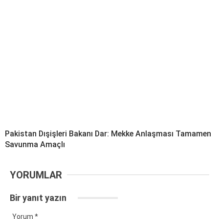
Pakistan Dışişleri Bakanı Dar: Mekke Anlaşması Tamamen
Savunma Amaçlı
YORUMLAR
Bir yanıt yazın
Yorum
*