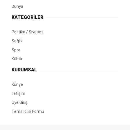
Dünya
KATEGORİLER
Politika / Siyaset
Sağlık
Spor
Kültür
KURUMSAL
Künye
İletişim
Üye Giriş
Temsilcilik Formu