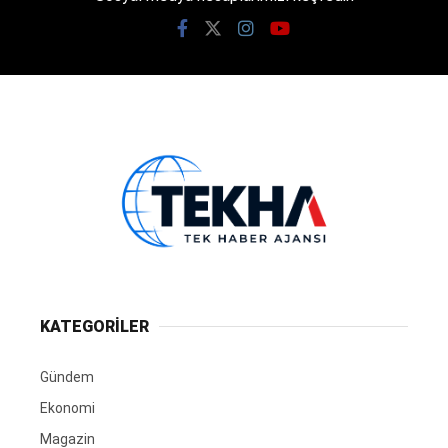
KATEGORİLER
Gündem
Ekonomi
Magazin