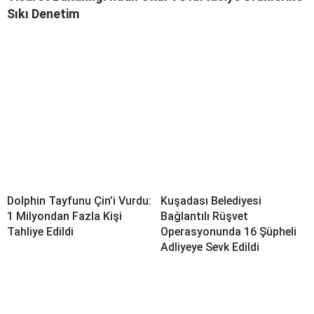
Sıkı Denetim
Dolphin Tayfunu Çin’i Vurdu:
Kuşadası Belediyesi
1 Milyondan Fazla Kişi
Bağlantılı Rüşvet
Tahliye Edildi
Operasyonunda 16 Şüpheli
Adliyeye Sevk Edildi