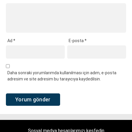
Ad
*
E-posta
*
Daha sonraki yorumlarımda kullanılması için adım, e-posta
adresim ve site adresim bu tarayıcıya kaydedilsin.
Sosyal medya hesaplarımızı keşfedin