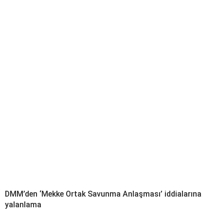
DMM’den ‘Mekke Ortak Savunma Anlaşması’ iddialarına
yalanlama