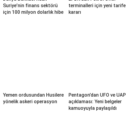
Suriye’nin finans sektörü
terminalleri için yeni tarife
için 100 milyon dolarlık hibe
kararı
Yemen ordusundan Husilere
Pentagon’dan UFO ve UAP
yönelik askeri operasyon
açıklaması: Yeni belgeler
kamuoyuyla paylaşıldı