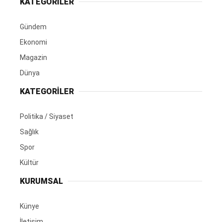
KATEGORİLER
Gündem
Ekonomi
Magazin
Dünya
KATEGORİLER
Politika / Siyaset
Sağlık
Spor
Kültür
KURUMSAL
Künye
İletişim