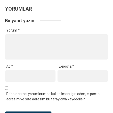
YORUMLAR
Bir yanıt yazın
Yorum
*
Ad
*
E-posta
*
Daha sonraki yorumlarımda kullanılması için adım, e-posta
adresim ve site adresim bu tarayıcıya kaydedilsin.