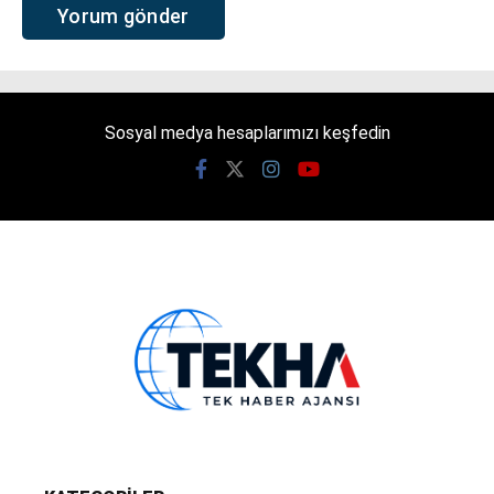
Sosyal medya hesaplarımızı keşfedin