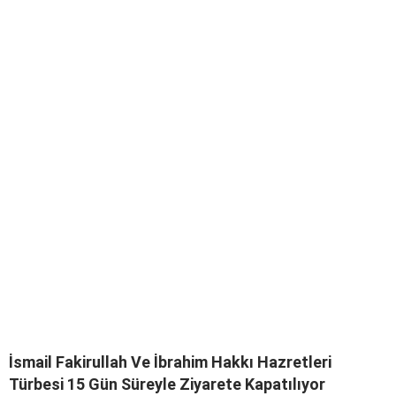
İsmail Fakirullah Ve İbrahim Hakkı Hazretleri
Türbesi 15 Gün Süreyle Ziyarete Kapatılıyor