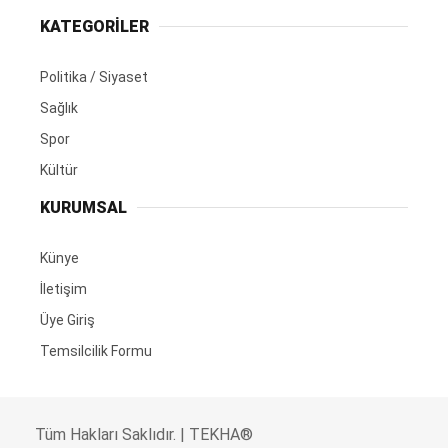
KATEGORİLER
Politika / Siyaset
Sağlık
Spor
Kültür
KURUMSAL
Künye
İletişim
Üye Giriş
Temsilcilik Formu
Tüm Hakları Saklıdır. | TEKHA®