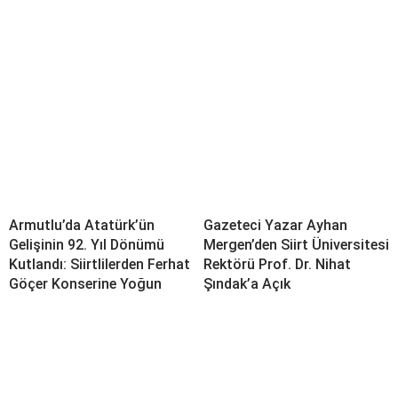
Armutlu’da Atatürk’ün
Gazeteci Yazar Ayhan
Gelişinin 92. Yıl Dönümü
Mergen’den Siirt Üniversitesi
Kutlandı: Siirtlilerden Ferhat
Rektörü Prof. Dr. Nihat
Göçer Konserine Yoğun
Şındak’a Açık