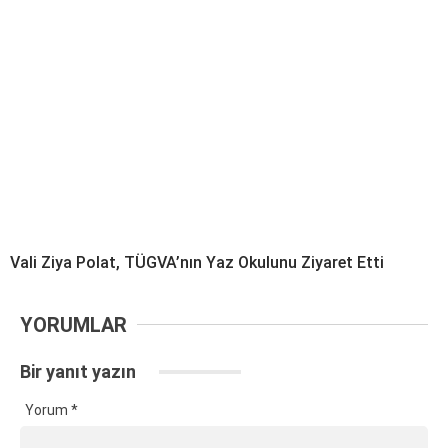
Vali Ziya Polat, TÜGVA’nın Yaz Okulunu Ziyaret Etti
YORUMLAR
Bir yanıt yazın
Yorum
*