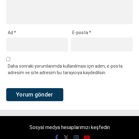
Ad
*
E-posta
*
Daha sonraki yorumlarımda kullanılması için adım, e-posta
adresim ve site adresim bu tarayıcıya kaydedilsin.
Sosyal medya hesaplarımızı keşfedin