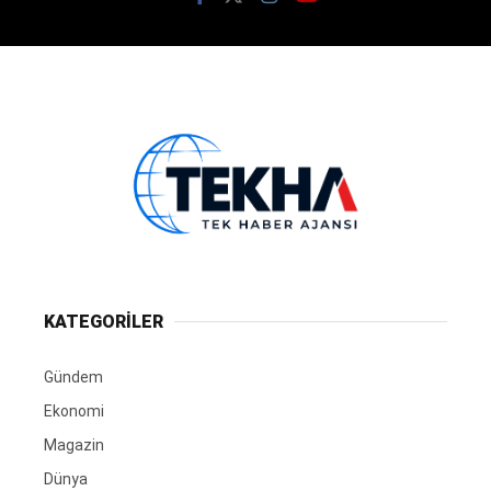
KATEGORİLER
Gündem
Ekonomi
Magazin
Dünya