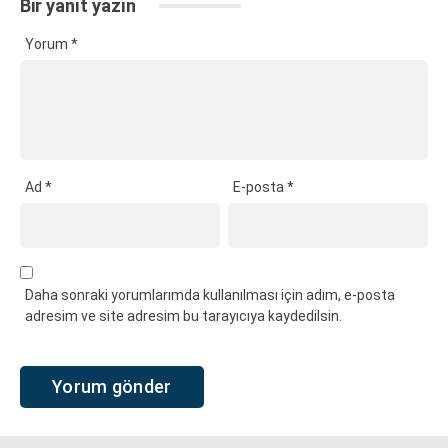
Bir yanıt yazın
Yorum
*
Ad
*
E-posta
*
Daha sonraki yorumlarımda kullanılması için adım, e-posta
adresim ve site adresim bu tarayıcıya kaydedilsin.