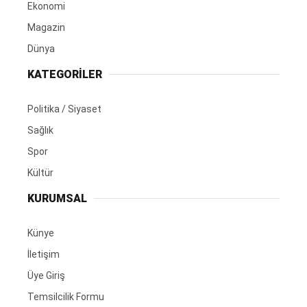
Ekonomi
Magazin
Dünya
KATEGORİLER
Politika / Siyaset
Sağlık
Spor
Kültür
KURUMSAL
Künye
İletişim
Üye Giriş
Temsilcilik Formu