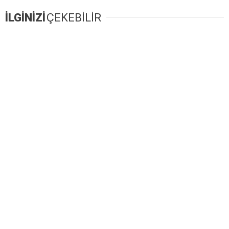
İLGİNİZİ
ÇEKEBİLİR