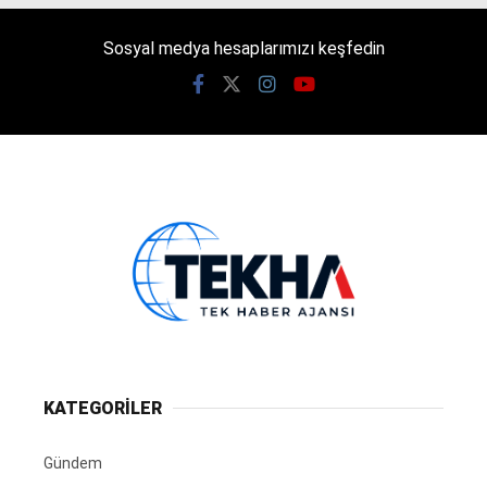
Sosyal medya hesaplarımızı keşfedin
KATEGORİLER
Gündem