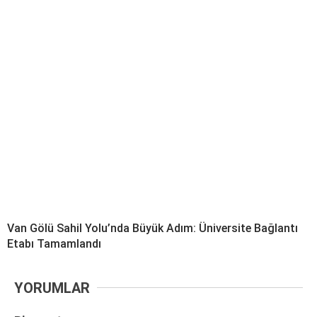
Van Gölü Sahil Yolu’nda Büyük Adım: Üniversite Bağlantı
Etabı Tamamlandı
YORUMLAR