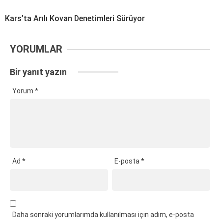
Kars’ta Arılı Kovan Denetimleri Sürüyor
YORUMLAR
Bir yanıt yazın
Yorum
*
Ad
*
E-posta
*
Daha sonraki yorumlarımda kullanılması için adım, e-posta