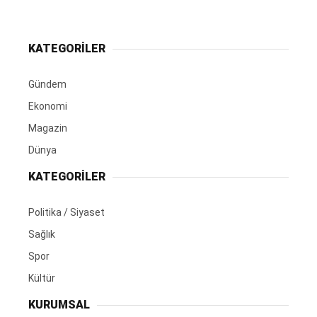
KATEGORİLER
Gündem
Ekonomi
Magazin
Dünya
KATEGORİLER
Politika / Siyaset
Sağlık
Spor
Kültür
KURUMSAL