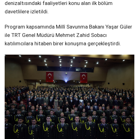
denizaltısındaki faaliyetleri konu alan ilk bölüm
davetlilere izletildi.
Program kapsamında Millî Savunma Bakanı Yaşar Güler
ile TRT Genel Müdürü Mehmet Zahid Sobacı
katılımcılara hitaben birer konuşma gerçekleştirdi.