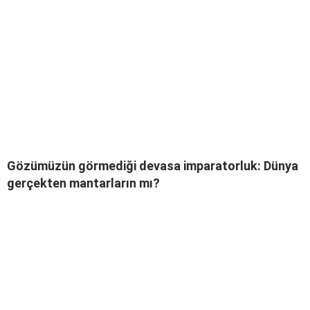
Gözümüzün görmediği devasa imparatorluk: Dünya
gerçekten mantarların mı?