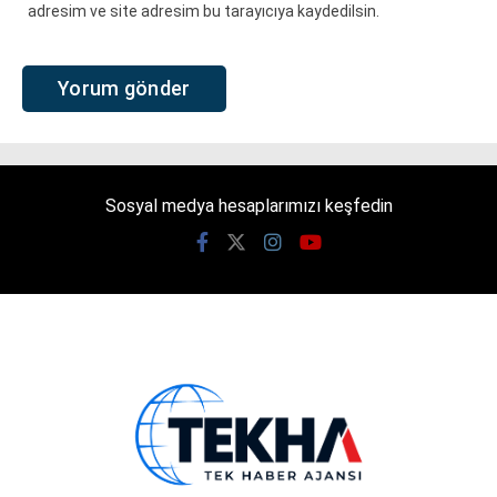
adresim ve site adresim bu tarayıcıya kaydedilsin.
Sosyal medya hesaplarımızı keşfedin