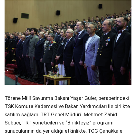
Törene Millî Savunma Bakanı Yaşar Güler, beraberindeki
TSK Komuta Kademesi ve Bakan Yardımcıları ile birlikte
katılım sağladı. TRT Genel Müdürü Mehmet Zahid
Sobacı, TRT yöneticileri ve “Birlikteyiz” programı
sunucularının da yer aldığı etkinlikte, TCG Çanakkale