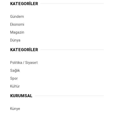
KATEGORİLER
Gündem
Ekonomi
Magazin
Dünya
KATEGORİLER
Politika / Siyaset
Sağlık
Spor
Kültür
KURUMSAL
Künye