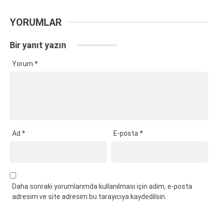
YORUMLAR
Bir yanıt yazın
Yorum
*
Ad
*
E-posta
*
Daha sonraki yorumlarımda kullanılması için adım, e-posta
adresim ve site adresim bu tarayıcıya kaydedilsin.