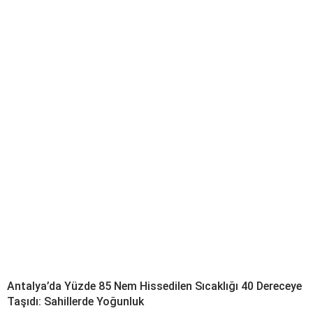
Antalya’da Yüzde 85 Nem Hissedilen Sıcaklığı 40 Dereceye
Taşıdı: Sahillerde Yoğunluk