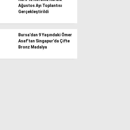
Ağustos Ayı Toplantısı
Gerçekleştirildi
Bursa’dan 9 Yaşındaki Ömer
Asaf’tan Singapur’da Çifte
Bronz Madalya