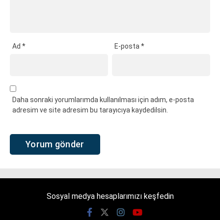
Ad
*
E-posta
*
Daha sonraki yorumlarımda kullanılması için adım, e-posta
adresim ve site adresim bu tarayıcıya kaydedilsin.
Sosyal medya hesaplarımızı keşfedin