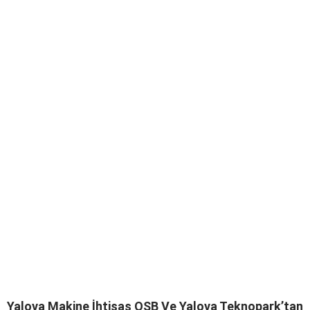
Yalova Makine İhtisas OSB Ve Yalova Teknopark’tan