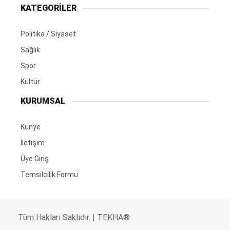
KATEGORİLER
Politika / Siyaset
Sağlık
Spor
Kültür
KURUMSAL
Künye
İletişim
Üye Giriş
Temsilcilik Formu
Tüm Hakları Saklıdır. | TEKHA®