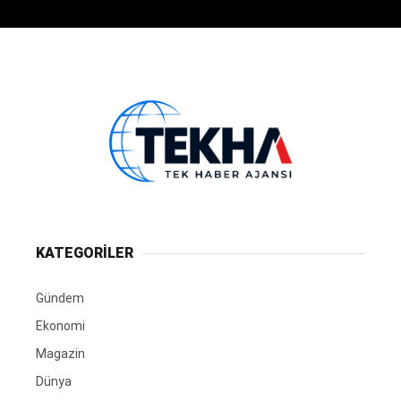
KATEGORİLER
Gündem
Ekonomi
Magazin
Dünya