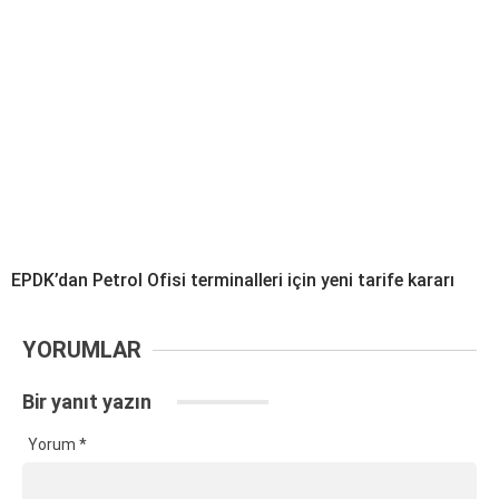
EPDK’dan Petrol Ofisi terminalleri için yeni tarife kararı
YORUMLAR
Bir yanıt yazın
Yorum
*