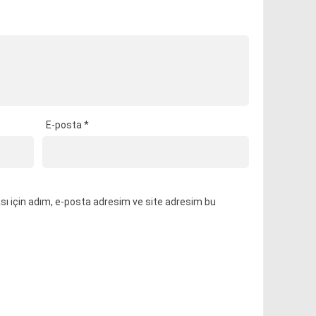
E-posta
*
ı için adım, e-posta adresim ve site adresim bu