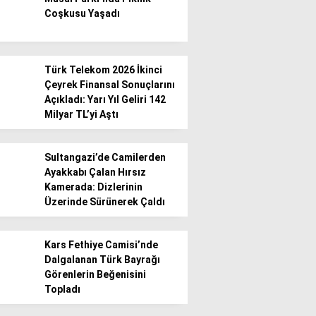
Coşkusu Yaşadı
Türk Telekom 2026 İkinci
Çeyrek Finansal Sonuçlarını
Açıkladı: Yarı Yıl Geliri 142
Milyar TL’yi Aştı
Sultangazi’de Camilerden
Ayakkabı Çalan Hırsız
Kamerada: Dizlerinin
Üzerinde Sürünerek Çaldı
Kars Fethiye Camisi’nde
Dalgalanan Türk Bayrağı
Görenlerin Beğenisini
Topladı