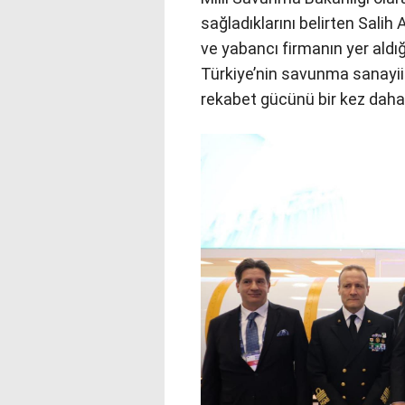
sağladıklarını belirten Sali
ve yabancı firmanın yer aldığ
Türkiye’nin savunma sanayii
rekabet gücünü bir kez daha 