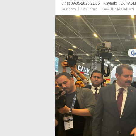
Giriş: 09-05-2026 22:55
Kaynak: TEK HABE
Gündem
Savunma
SAVUNMA SANAYİ