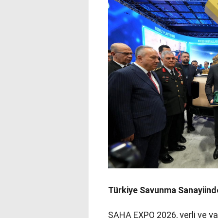
Türkiye Savunma Sanayiind
SAHA EXPO 2026, yerli ve ya